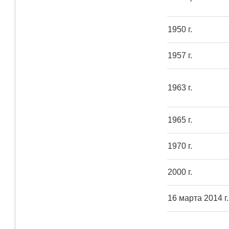
1950 г.
1957 г.
1963 г.
1965 г.
1970 г.
2000 г.
16 марта 2014 г.