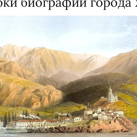
оки биографии города 