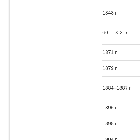
1848 г.
60 гг. XIX в.
1871 г.
1879 г.
1884–1887 г.
1896 г.
1898 г.
1904 г.