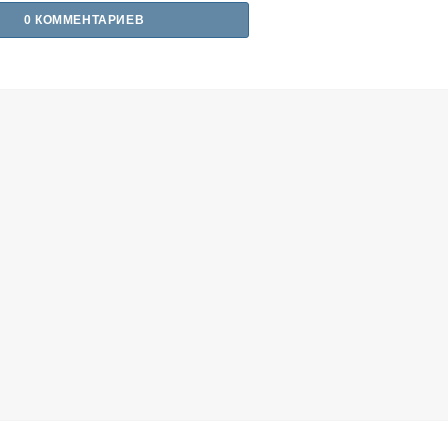
0 КОММЕНТАРИЕВ