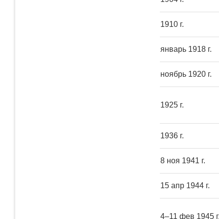
1910 г.
январь 1918 г.
ноябрь 1920 г.
1925 г.
1936 г.
8 ноя 1941 г.
15 апр 1944 г.
4–11 фев 1945 г