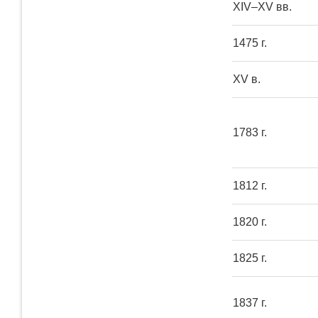
XIV–XV вв.
1475 г.
XV в.
1783 г.
1812 г.
1820 г.
1825 г.
1837 г.