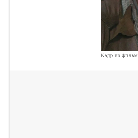
Кадр из фильм