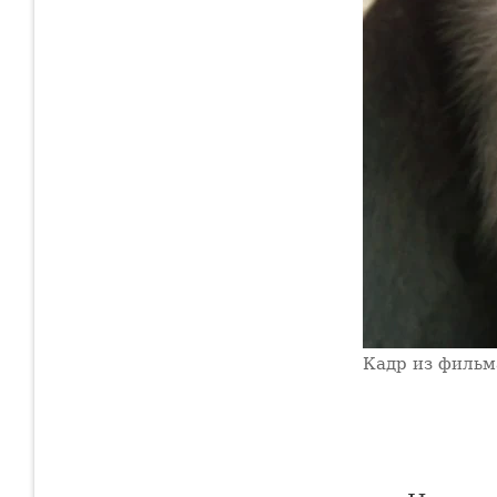
Кадр из фильм