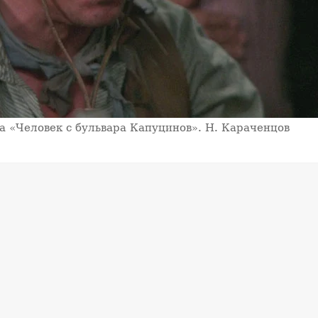
а «Человек с бульвара Капуцинов». Н. Караченцов