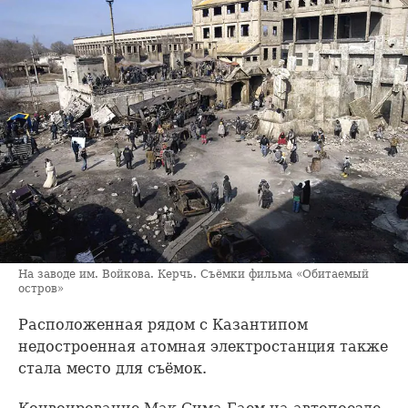
На заводе им. Войкова. Керчь. Съёмки фильма «Обитаемый
остров»
Расположенная рядом с Казантипом
недостроенная атомная электростанция также
стала место для съёмок.