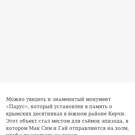
Можно увидеть и знаменитый монумент
«Парус», который установлен в память о
крымских десятниках в южном районе Керчи.
Этот объект стал местом для съёмок эпизода, в
котором Мак Сим и Гай отправляются на холм,