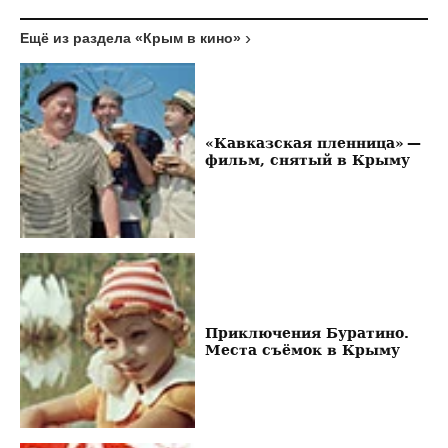
Ещё из раздела «Крым в кино»
«Кавказская пленница» —
фильм, снятый в Крыму
Приключения Буратино.
Места съёмок в Крыму