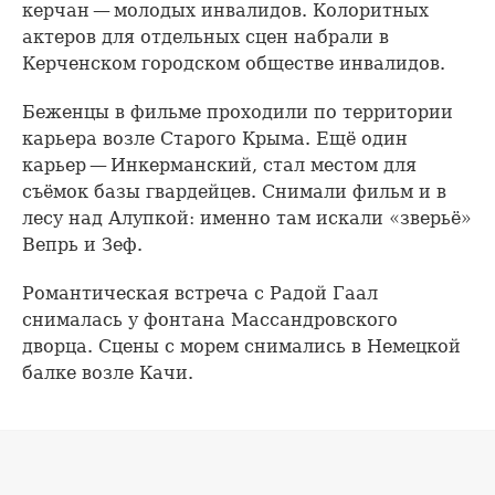
керчан — молодых инвалидов. Колоритных
актеров для отдельных сцен набрали в
Керченском городском обществе инвалидов.
Беженцы в фильме проходили по территории
карьера возле Старого Крыма. Ещё один
карьер — Инкерманский, стал местом для
съёмок базы гвардейцев. Снимали фильм и в
лесу над Алупкой: именно там искали «зверьё»
Вепрь и Зеф.
Романтическая встреча с Радой Гаал
снималась у фонтана Массандровского
дворца. Сцены с морем снимались в Немецкой
балке возле Качи.