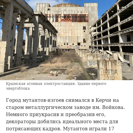
Крымская атомная электростанция. Здание первого
энергоблока
Город мутантов-изгоев снимался в Керчи на
старом металлургическом заводе им. Войкова.
Немного приукрасив и преобразив его,
декораторы добились идеального места для
потрясающих кадров. Мутантов играли 17