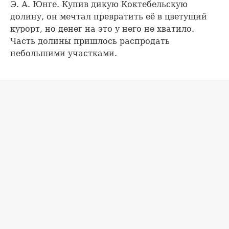
Э. А. Юнге. Купив дикую Коктебельскую
долину, он мечтал превратить её в цветущий
курорт, но денег на это у него не хватило.
Часть долины пришлось распродать
небольшими участками.