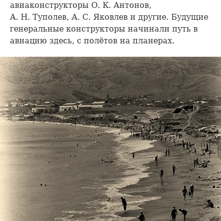
авиаконструкторы О. К. Антонов,
А. Н. Туполев, А. С. Яковлев и другие. Будущие
генеральные конструкторы начинали путь в
авиацию здесь, с полётов на планерах.