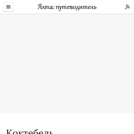
Коктебель