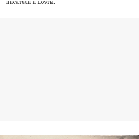
писатели и поэты.