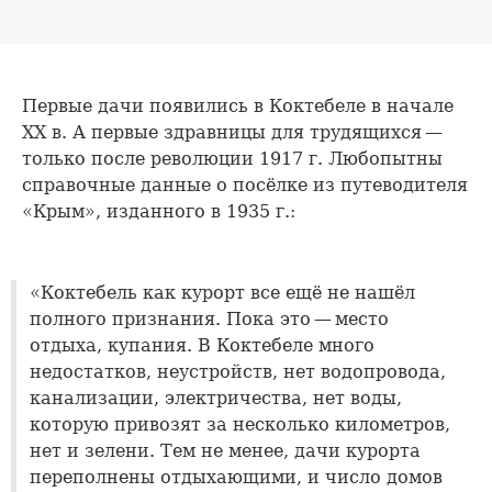
Первые дачи появились в Коктебеле в начале
XX в. А первые здравницы для трудящихся —
только после революции 1917 г. Любопытны
справочные данные о посёлке из путеводителя
«Крым», изданного в 1935 г.:
«Коктебель как курорт все ещё не нашёл
полного признания. Пока это — место
отдыха, купания. В Коктебеле много
недостатков, неустройств, нет водопровода,
канализации, электричества, нет воды,
которую привозят за несколько километров,
нет и зелени. Тем не менее, дачи курорта
переполнены отдыхающими, и число домов