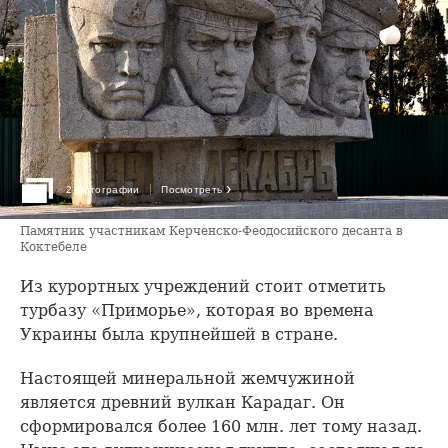
›
2 фотографии
Посмотреть
Памятник участникам Керченско-Феодосийского десанта в
Коктебеле
Из курортных учреждений стоит отметить
турбазу «Приморье», которая во времена
Украины была крупнейшей в стране.
Настоящей минеральной жемчужиной
является древний вулкан Карадаг. Он
сформировался более 160 млн. лет тому назад.