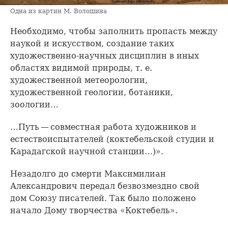
Одна из картин М. Волошина
Необходимо, чтобы заполнить пропасть между
наукой и искусством, создание таких
художественно-научных дисциплин в иных
областях видимой природы, т. е.
художественной метеорологии,
художественной геологии, ботаники,
зоологии…
…Путь — совместная работа художников и
естествоиспытателей (коктебельской студии и
Карадагской научной станции…)».
Незадолго до смерти Максимилиан
Александрович передал безвозмездно свой
дом Союзу писателей. Так было положено
начало Дому творчества «Коктебель».