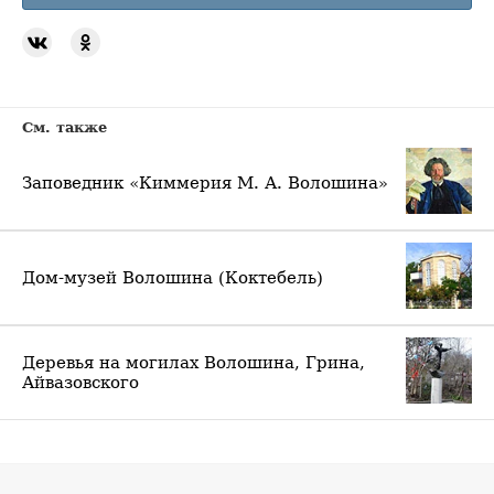
См. также
Заповедник «Киммерия М. А. Волошина»
Дом-музей Волошина (Коктебель)
Деревья на могилах Волошина, Грина,
Айвазовского