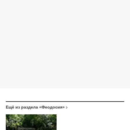
Ещё из раздела «Феодосия»