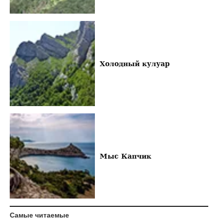
Холодный кулуар
Мыс Капчик
Самые читаемые