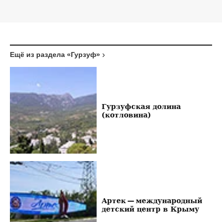
Ещё из раздела «Гурзуф»
Гурзуфская долина
(котловина)
Артек — международный
детский центр в Крыму