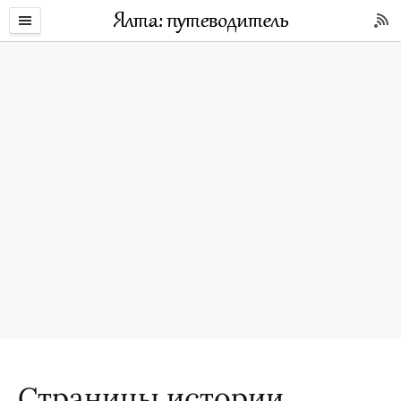
Страницы истории