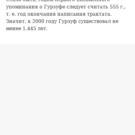
упоминания о Гурзуфе следует считать 555 г.,
т. е. год окончания написания трактата.
Значит, к 2000 году Гурзуф существовал не
менее 1.445 лет.