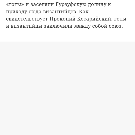
«готы» и заселяли Гурзуфскую долину к
приходу сюда византийцев. Как
свидетельствует Прокопий Кесарийский, готы
и византийцы заключили между собой союз.