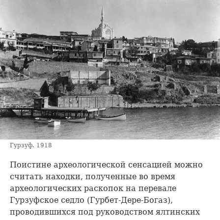
Гурзуф. 1918
Поистине археологической сенсацией можно
считать находки, полученные во время
археологических раскопок на перевале
Гурзуфское седло (Гурбет-Дере-Богаз),
проводившихся под руководством ялтинских