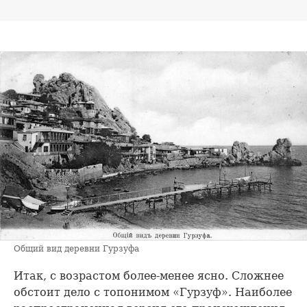
Общий вид деревни Гурзуфа
Итак, с возрастом более-менее ясно. Сложнее
обстоит дело с топонимом «Гурзуф». Наиболее