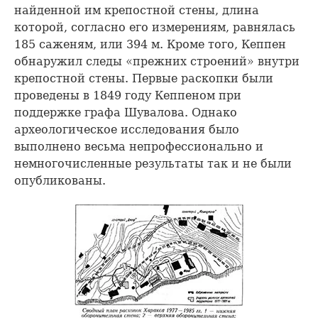
найденной им крепостной стены, длина
которой, согласно его измерениям, равнялась
185 саженям, или 394 м. Кроме того, Кеппен
обнаружил следы «прежних строений» внутри
крепостной стены. Первые раскопки были
проведены в 1849 году Кеппеном при
поддержке графа Шувалова. Однако
археологическое исследования было
выполнено весьма непрофессионально и
немногочисленные результаты так и не были
опубликованы.