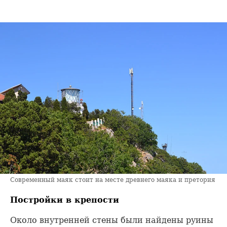
Современный маяк стоит на месте древнего маяка и претория
Постройки в крепости
Около внутренней стены были найдены руины