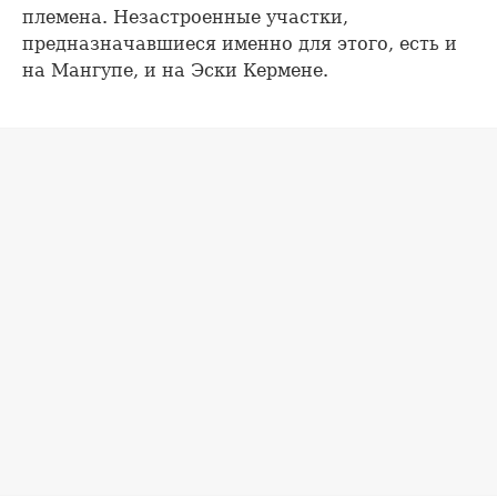
племена. Незастроенные участки,
предназначавшиеся именно для этого, есть и
на Мангупе, и на Эски Кермене.