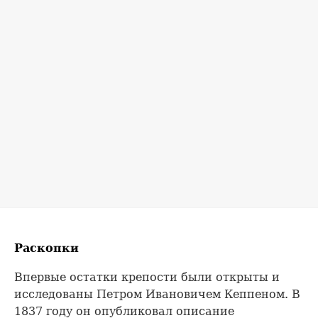
Раскопки
Впервые остатки крепости были открыты и
исследованы Петром Ивановичем Кеппеном. В
1837 году он опубликовал описание