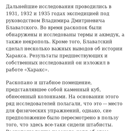
Дальнейшие исследования проводились в
1931, 1932 и 1935 годах экспедицией под
руководством Владимира Дмитриевича
Блаватского. Во время раскопок были
обнаружены и исследованы термы и акведук, а
также некрополь. Кроме того, Блаватский
сделал несколько важных выводов об истории
Харакса. Результаты предшествующих и
собственных исследований он изложил в
работе «Харакс».
Раскопано и штабное помещение,
представлявшее собой каменный куб,
обнесенный колоннами. На основании этого
ряд исследователей полагали, что это — место
для физических упражнений, однако, сие
предположение было пересмотрено в пользу
того, что здесь все-таки сидели штабисты.