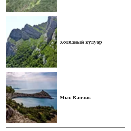
Холодный кулуар
Мыс Капчик