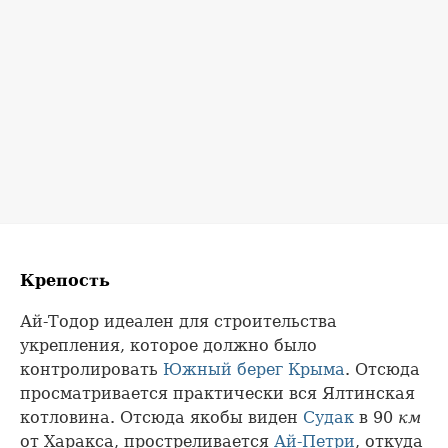
Крепость
Ай-Тодор идеален для строительства
укрепления, которое должно было
контролировать
Южный берег Крыма
. Отсюда
просматривается практически вся Ялтинская
котловина. Отсюда якобы виден
Судак
в 90
км
от Харакса, простреливается
Ай-Петри
, откуда