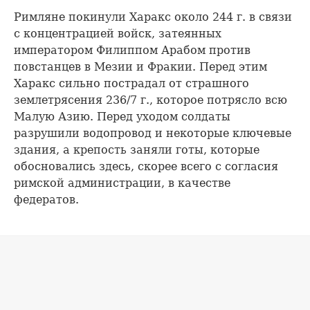
Римляне покинули Харакс около 244 г. в связи
с концентрацией войск, затеянных
императором Филиппом Арабом против
повстанцев в Мезии и Фракии. Перед этим
Харакс сильно пострадал от страшного
землетрясения 236/7 г., которое потрясло всю
Малую Азию. Перед уходом солдаты
разрушили водопровод и некоторые ключевые
здания, а крепость заняли готы, которые
обосновались здесь, скорее всего с согласия
римской администрации, в качестве
федератов.