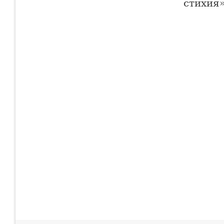
стихия