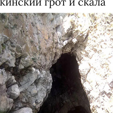
кинский грот и скала