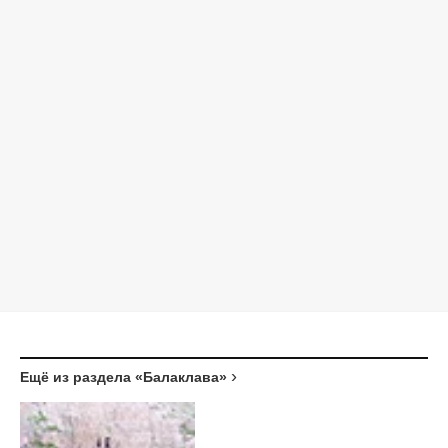
Ещё из раздела «Балаклава»