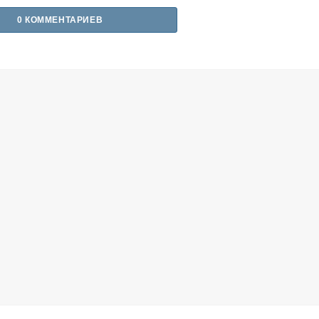
0 КОММЕНТАРИЕВ