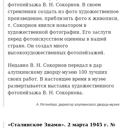
фотопейзажа В. Н. Сокорнов. В своем
стремлении создать из фото художественное
произведение, приблизить фото к живописи,
т. Сокорнов явился новатором в
художественной фотографии. Его заслуги
перед фотоискусством оценены в нашей
стране. Он создал много
высокохудожественных фотопейзажей.
Недавно В. Н. Сокорнов передал в дар
алупкинскому дворцу-музею 100 лучших
своих работ. В настоящее время в музее
развертывается выставка художественного
фотопейзажа В. Н. Сокорнова.
А. Ротенберг, директор алупкинского дворца-музея
«Сталинское Знамя». 2 марта 1945 г. №