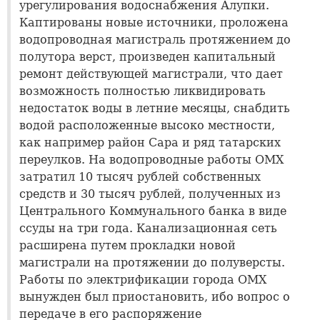
урегулирования водоснабжения Алупки.
Каптированы новые источники, проложена
водопроводная магистраль протяжением до
полутора верст, произведен капитальный
ремонт действующей магистрали, что дает
возможность полностью ликвидировать
недостаток воды в летние месяцы, снабдить
водой расположенные высоко местности,
как например район Сара и ряд татарских
переулков. На водопроводные работы ОМХ
затратил 10 тысяч рублей собственных
средств и 30 тысяч рублей, полученных из
Центрального Коммунального банка в виде
ссуды на три года. Канализационная сеть
расширена путем прокладки новой
магистрали на протяжении до полуверсты.
Работы по электрификации города ОМХ
вынужден был приостановить, ибо вопрос о
передаче в его распоряжение