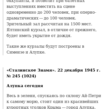
оккупанты, и позволит при балетных
выступлениях вместить на сцене
одновременно до 200 человек, при оперно-
драматических — до 100 человек.
Зрительный зал рассчитан на 1500 мест.
Ялтинский курзал, в отличие от прежнего,
будет иметь укрытие от дождя.
Такие же курзалы будут построены в
Симеизе и Алупке.
«Сталинское Знамя». 22 декабря 1945 г.
№ 245 (1024)
Алупка сегодня
Весь в зелени, спускаясь по склону Ай-Петри
к самому морю, стоит один из красивейших
курортных уголков Крыма — город Алупка.