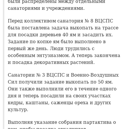
были распределены между отдельными
санаториями и учреждениями.
Перед коллективом санатория № 8 ВЦСПС
была поставлена задача выкопать на трассе
для посадки деревьев 40 ям и засадить их.
Задание по копке ям было выполнено в
первый же день. Люди трудились с
особенным энтузиазмом. А теперь закончена
и посадка декоративных растений.
Санатории № 3 ВЦСПС и Военно-Воздушных
Сил получили задание выкопать по 50 ям.
Они также выполнили его в течение одного
дня и теперь посадили на своих участках
кедры, каштаны, саженцы ореха и других
культур.
Выполняя указание собрания партактива о