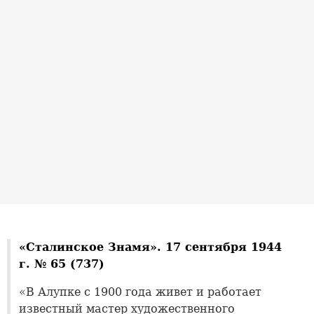
«Сталинское Знамя». 17 сентября 1944
г. № 65 (737)
«В Алупке с 1900 года живет и работает
известный мастер художественного