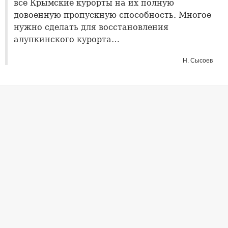
все Крымские курорты на их полную
довоенную пропускную способность. Многое
нужно сделать для восстановления
алупкинского курорта…
Н. Сысоев