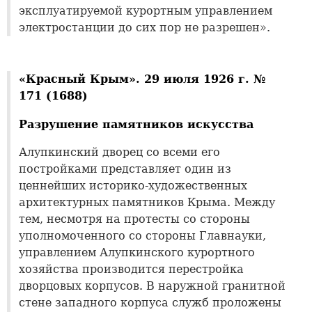
эксплуатируемой курортным управлением
электростанции до сих пор не разрешен».
«Красный Крым». 29 июля 1926 г. №
171 (1688)
Разрушение памятников искусства
Алупкинский дворец со всеми его
постройками представляет один из
ценнейших историко-художественных
архитектурных памятников Крыма. Между
тем, несмотря на протесты со стороны
уполномоченного со стороны Главнауки,
управлением Алупкинского курортного
хозяйства производится перестройка
дворцовых корпусов. В наружной гранитной
стене западного корпуса служб проложены