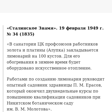
«Сталинское Знамя». 19 февраля 1949 г.
№ 34 (1835)
«В санатории ЦК профсоюзов работников
золота и платины (Алупка) закладывается
лимонарий на 100 кустов. Для его
обогревания в зимнее время будет
оборудовано искусственное отопление.
Работами по созданию лимонария руководит
опытный садовник здравницы П. М. Ерасов,
который окончил двухнедельные курсы по
повышению квалификации садовников при
Никитском ботаническом саду
им. В. М. Молотова».