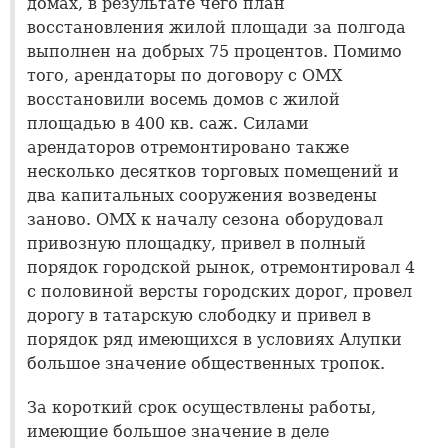
домах, в результате чего план
восстановления жилой площади за полгода
выполнен на добрых 75 процентов. Помимо
того, арендаторы по договору с ОМХ
восстановили восемь домов с жилой
площадью в 400 кв. саж. Силами
арендаторов отремонтировано также
несколько десятков торговых помещений и
два капитальных сооружения возведены
заново. ОМХ к началу сезона оборудовал
привозную площадку, привел в полный
порядок городской рынок, отремонтировал 4
с половиной версты городских дорог, провел
дорогу в татарскую слободку и привел в
порядок ряд имеющихся в условиях Алупки
большое значение общественных тропок.
За короткий срок осуществлены работы,
имеющие большое значение в деле