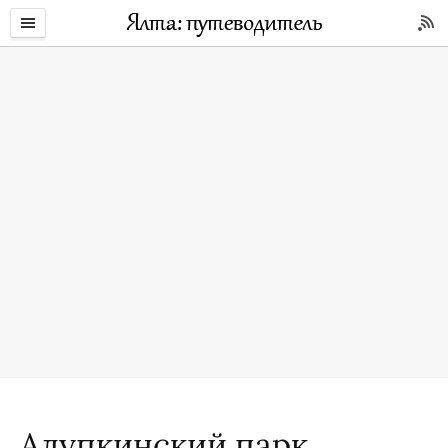
Алупкинский парк