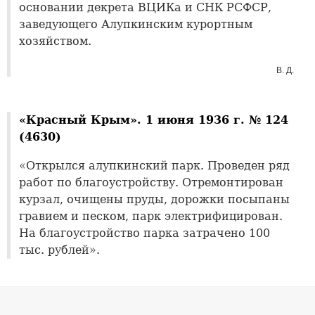
основании декрета ВЦИКа и СНК РСФСР,
заведующего Алупкинским курортным
хозяйством.
В. Д.
«Красный Крым». 1 июня 1936 г. № 124
(4630)
«Открылся алупкинский парк. Проведен ряд
работ по благоустройству. Отремонтирован
курзал, очищены пруды, дорожки посыпаны
гравием и песком, парк электрифицирован.
На благоустройство парка затрачено 100
тыс. рублей».