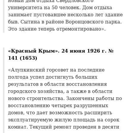
новый дом отдыха Свердловского
университета на 50 человек. Дом отдыха
занимает пустовавшее несколько лет здание
быв. Сытина в районе Воронцовского парка.
Это здание теперь отремонтировано».
«Красный Крым». 24 июня 1926 г. №
141 (1653)
«Алупкинский горсовет на последние
полгода успел достигнуть больших
результатов в области восстановления
городского хозяйства, а также в области
нового строительства. Закончены работы по
восстановлению четырех разрушенных
домов, что дает возможность расширить
эксплуатируемую жилую площадь на сорок
комнат. Текущий ремонт проведен в десяти