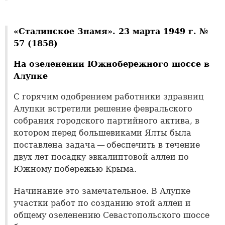
«Сталинское Знамя». 23 марта 1949 г. №
57 (1858)
На озеленении Южнобережного шоссе в
Алупке
С горячим одобрением работники здравниц
Алупки встретили решение февральского
собрания городского партийного актива, в
котором перед большевиками Ялты была
поставлена задача — обеспечить в течение
двух лет посадку эвкалиптовой аллеи по
Южному побережью Крыма.
Начинание это замечательное. В Алупке
участки работ по созданию этой аллеи и
общему озеленению Севастопольского шоссе