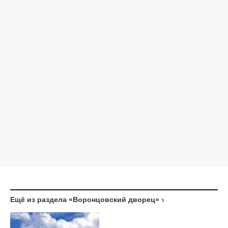
Ещё из раздела «Воронцовский дворец»