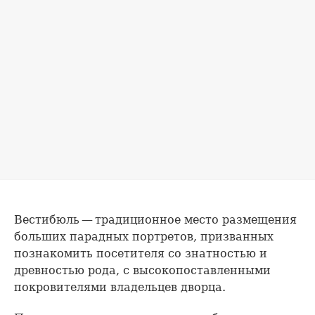
Вестибюль — традиционное место размещения
больших парадных портретов, призванных
познакомить посетителя со знатностью и
древностью рода, с высокопоставленными
покровителями владельцев дворца.