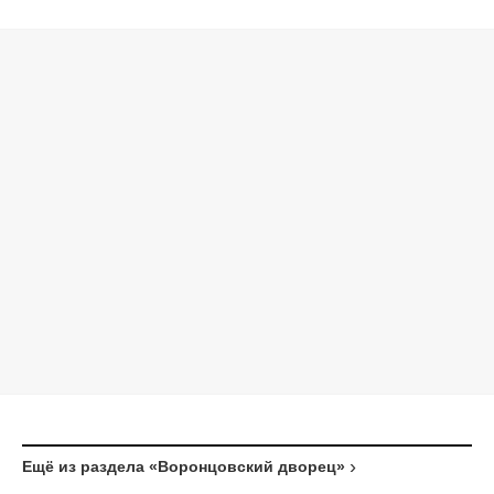
Ещё из раздела «Воронцовский дворец»