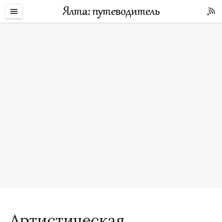
Артистическая.