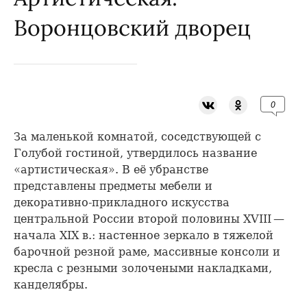
Воронцовский дворец
0
За маленькой комнатой, соседствующей с
Голубой гостиной, утвердилось название
«артистическая». В её убранстве
представлены предметы мебели и
декоративно-прикладного искусства
центральной России второй половины XVIII —
начала XIX в.: настенное зеркало в тяжелой
барочной резной раме, массивные консоли и
кресла с резными золочеными накладками,
канделябры.