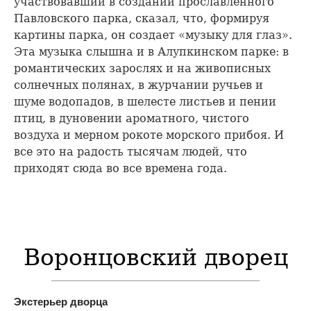
участвовавший в создании прославленного
Павловского парка, сказал, что, формируя
картины парка, он создает «музыку для глаз».
Эта музыка слышна и в Алупкинском парке: в
романтических зарослях и на живописных
солнечных полянах, в журчании ручьев и
шуме водопадов, в шелесте листьев и пении
птиц, в дуновении ароматного, чистого
воздуха и мерном рокоте морского прибоя. И
все это на радость тысячам людей, что
приходят сюда во все времена года.
Воронцовский дворец
Экстерьер дворца