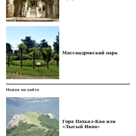
Массандровский парк
Новое на сайте
Гора Пахкал-Кая или
«Лысый Иван»