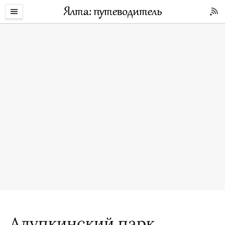
Алупкинский парк.