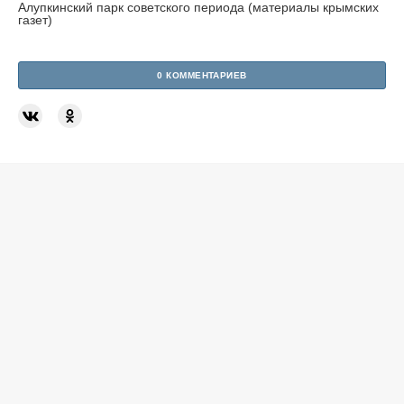
Алупкинский парк советского периода (материалы крымских
газет)
0 КОММЕНТАРИЕВ