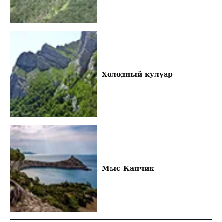
Холодный кулуар
Мыс Капчик