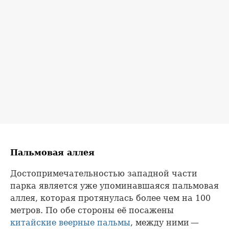
Пальмовая аллея
Достопримечательностью западной части
парка является уже упоминавшаяся пальмовая
аллея, которая протянулась более чем на 100
метров. По обе стороны её посажены
китайские веерные пальмы
, между ними —