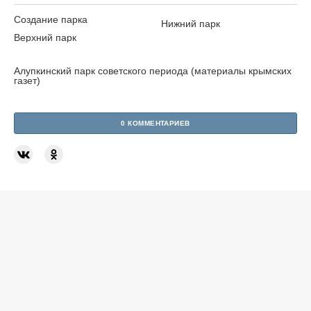
Создание парка
Нижний парк
Верхний парк
Алупкинский парк советского периода (материалы крымских
газет)
0 КОММЕНТАРИЕВ