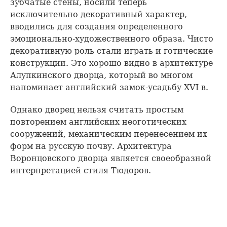
зубчатые стены, носили теперь
исключительно декоративный характер,
вводились для создания определенного
эмоционально-художественного образа. Чисто
декоративную роль стали играть и готические
конструкции. Это хорошо видно в архитектуре
Алупкинского дворца, который во многом
напоминает английский замок-усадьбу XVI в.
Однако дворец нельзя считать простым
повторением английских неоготических
сооружений, механическим перенесением их
форм на русскую почву. Архитектура
Воронцовского дворца является своеобразной
интерпретацией стиля Тюдоров.