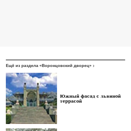
Ещё из раздела «Воронцовский дворец»
Южный фасад с львиной
террасой