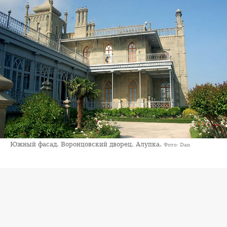
Южный фасад. Воронцовский дворец. Алупка.
Фото: Dan