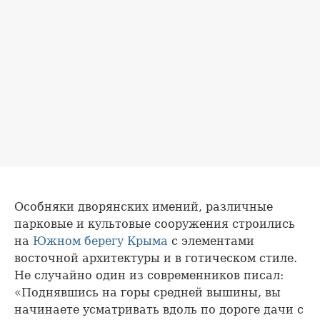
Особняки дворянских имений, различные
парковые и культовые сооружения строились
на
Южном берегу Крыма
с элементами
восточной архитектуры и в готическом стиле.
Не случайно один из современников писал:
«Поднявшись на горы средней вышины, вы
начинаете усматривать вдоль по дороге дачи с