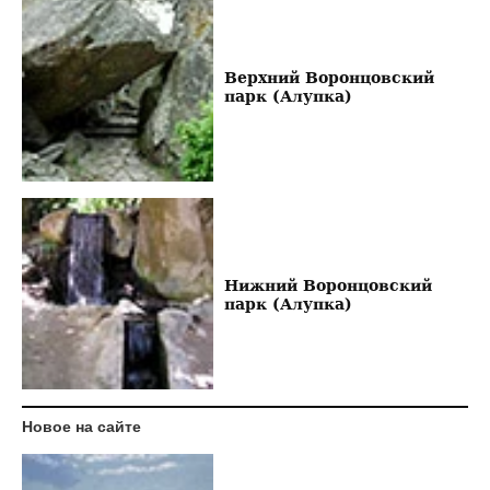
Верхний Воронцовский
парк (Алупка)
Нижний Воронцовский
парк (Алупка)
Новое на сайте