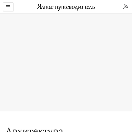
Архитектура