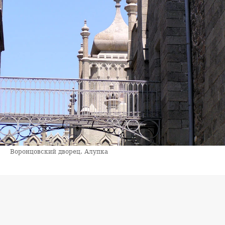
Воронцовский дворец. Алупка