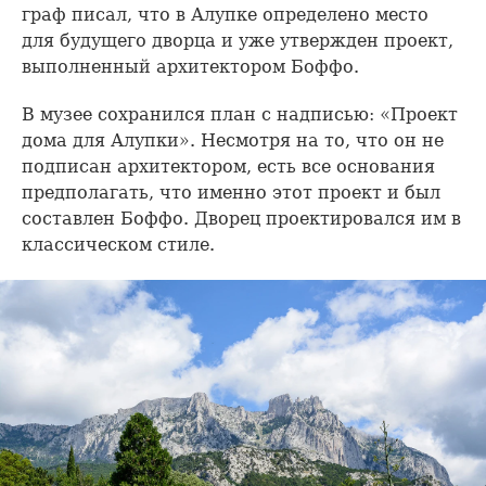
граф писал, что в Алупке определено место
для будущего дворца и уже утвержден проект,
выполненный архитектором Боффо.
В музее сохранился план с надписью: «Проект
дома для Алупки». Несмотря на то, что он не
подписан архитектором, есть все основания
предполагать, что именно этот проект и был
составлен Боффо. Дворец проектировался им в
классическом стиле.