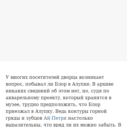
У многих посетителей дворца возникает
вопрос, побывал ли Блор в Алупке. В архиве
никаких сведений об этом нет, но, судя по
акварельному проекту, который хранится в
музее, трудно предположить, что Блор
приезжал в Алупку. Ведь контуры горной
гряды и зубцов
Ай-Петри
настолько
выразительны, что вряд ли их можно забыть. В