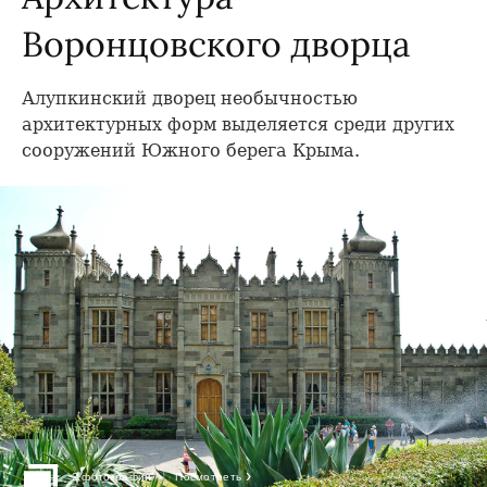
Воронцовского дворца
Алупкинский дворец необычностью
архитектурных форм выделяется среди других
сооружений Южного берега Крыма.
›
2 фотографии
Посмотреть