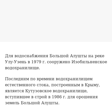
Для водоснабжения Большой Алушты на реке
Улу-Узень в 1979 г. сооружено Изобильненское
водохранилище.
Последним по времени водохранилищем
естественного стока, построенным в Крыму,
является Кутузовское водохранилище,
вступившее в строй в 1986 г. для орошения
земель Большой Алушты.