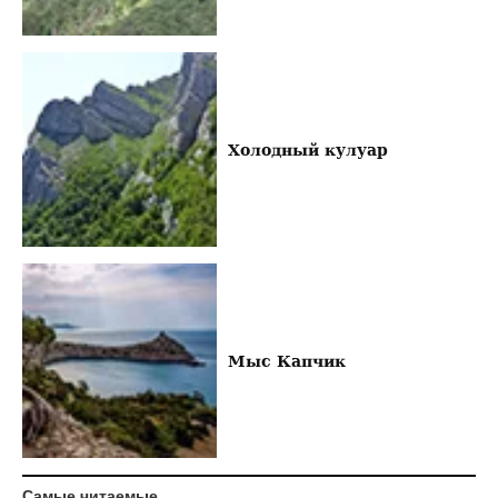
Холодный кулуар
Мыс Капчик
Самые читаемые