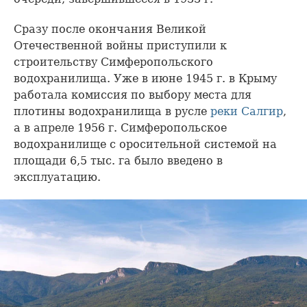
Сразу после окончания Великой
Отечественной войны приступили к
строительству Симферопольского
водохранилища. Уже в июне 1945 г. в Крыму
работала комиссия по выбору места для
плотины водохранилища в русле
реки Салгир
,
а в апреле 1956 г. Симферопольское
водохранилище с оросительной системой на
площади 6,5 тыс. га было введено в
эксплуатацию.