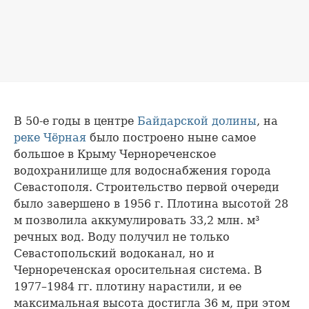
В 50-е годы в центре
Байдарской долины
, на
реке Чёрная
было построено ныне самое
большое в Крыму Чернореченское
водохранилище для водоснабжения города
Севастополя. Строительство первой очереди
было завершено в 1956 г. Плотина высотой 28
м позволила аккумулировать 33,2 млн. м³
речных вод. Воду получил не только
Севастопольский водоканал, но и
Чернореченская оросительная система. В
1977–1984 гг. плотину нарастили, и ее
максимальная высота достигла 36 м, при этом