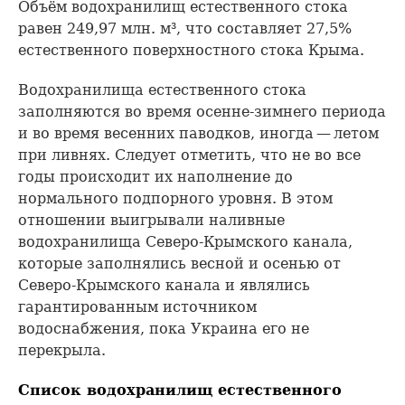
Объём водохранилищ естественного стока
равен 249,97 млн. м³, что составляет 27,5%
естественного поверхностного стока Крыма.
Водохранилища естественного стока
заполняются во время осенне-зимнего периода
и во время весенних паводков, иногда — летом
при ливнях. Следует отметить, что не во все
годы происходит их наполнение до
нормального подпорного уровня. В этом
отношении выигрывали наливные
водохранилища Северо-Крымского канала,
которые заполнялись весной и осенью от
Северо-Крымского канала и являлись
гарантированным источником
водоснабжения, пока Украина его не
перекрыла.
Список водохранилищ естественного