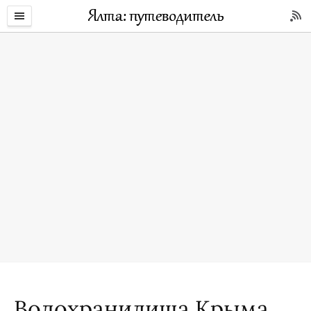
Водохранилища Крыма