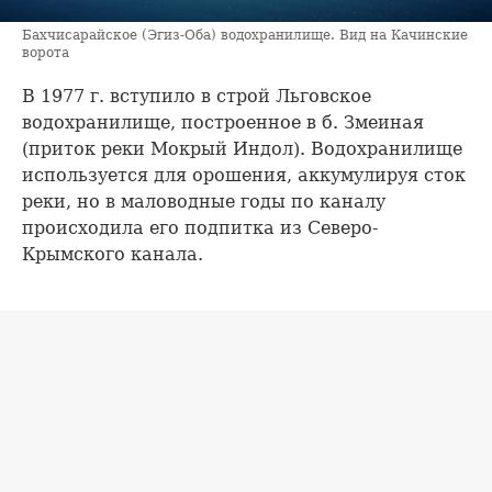
Бахчисарайское (Эгиз-Оба) водохранилище. Вид на Качинские
ворота
В 1977 г. вступило в строй Льговское
водохранилище, построенное в б. Змеиная
(приток реки Мокрый Индол). Водохранилище
используется для орошения, аккумулируя сток
реки, но в маловодные годы по каналу
происходила его подпитка из Северо-
Крымского канала.