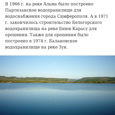
В 1966 г. на реке Альма было построено
Партизанское водохранилище для
водоснабжения города Симферополя. А в 1971
г. закончилось строительство Белогорского
водохранилища на реке Биюк-Карасу для
орошения. Также для орошения было
построено в 1974 г. Балановское
водохранилище на реке Зуя.