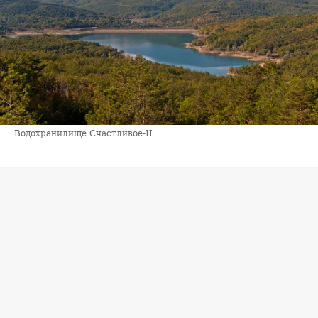
Водохранилище Счастливое-II