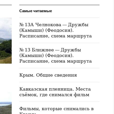
Самые читаемые
№ 13А Челнокова — Дружбы
(Камыши) (Феодосия).
Расписание, схема маршрута
№ 13 Ближнее — Дружбы
(Камыши) (Феодосия).
Расписание, схема маршрута
Крым. Общие сведения
Кавказская пленница. Места
съёмок, где снимался фильм
Фильмы, которые снимались в