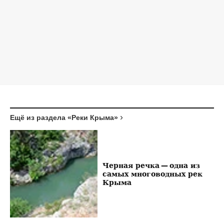
Ещё из раздела «Реки Крыма»
Черная речка — одна из
самых многоводных рек
Крыма