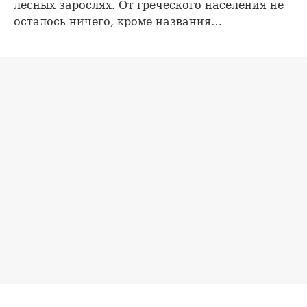
лесных зарослях. От греческого населения не
осталось ничего, кроме названия…