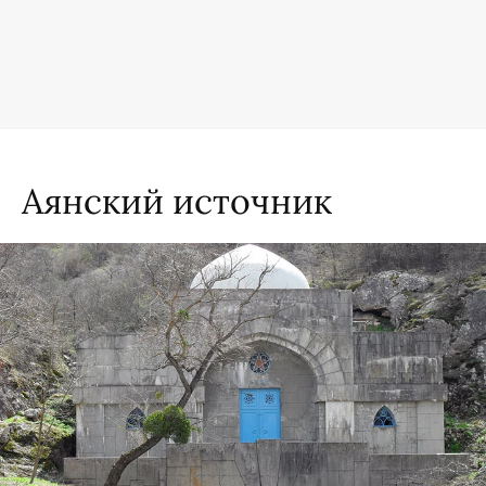
Аянский источник