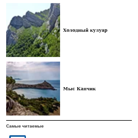
Холодный кулуар
Мыс Капчик
Самые читаемые