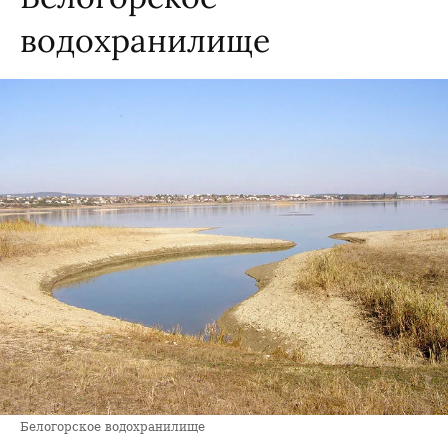
водохранилище
Белогорское водохранилище