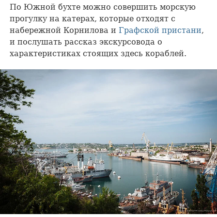
По Южной бухте можно совершить морскую
прогулку на катерах, которые отходят с
набережной Корнилова и
Графской пристани
,
и послушать рассказ экскурсовода о
характеристиках стоящих здесь кораблей.