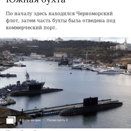
По началу здесь находился Черноморский
флот, затем часть бухты была отведена под
коммерческий порт.
›
4 фотографии
Посмотреть