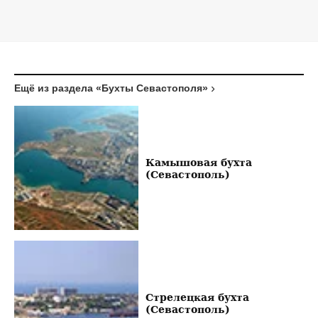
Ещё из раздела «Бухты Севастополя»
Камышовая бухта
(Севастополь)
Стрелецкая бухта
(Севастополь)