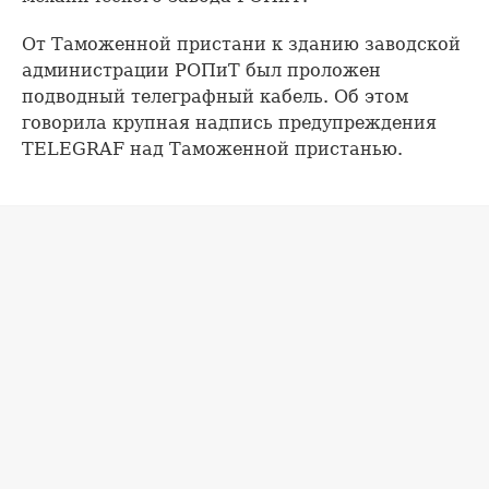
От Таможенной пристани к зданию заводской
администрации РОПиТ был проложен
подводный телеграфный кабель. Об этом
говорила крупная надпись предупреждения
TELEGRAF над Таможенной пристанью.