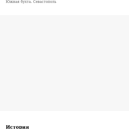
Южная бухта. Севастополь
История