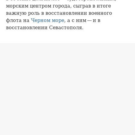
морским центром города, сыграв в итоге
важную роль в восстановлении военного
флота на
Черном море
, а с ним — и в
восстановлении Севастополя.