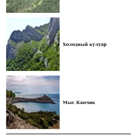
Холодный кулуар
Мыс Капчик