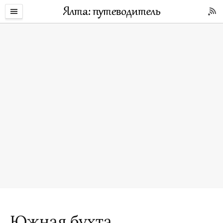
Южная бухта