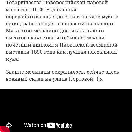
Товарищества Новороссийской паровой
мельницы П. Ф. Родоконаки,
перерабатывающая до 3 тысяч пудов муки в
сутки, работающая в основном на экспорт.
Мука этой мельницы достигала такого
высокого качества, что была отмечена
почётным дипломом Парижской всемирной
выставки 1890 года как лучшая пасхальная
мука.
Здание мельницы сохранилось, сейчас здесь
военный склад на улице Портовой, 15.