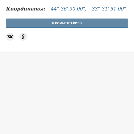
Координаты:
+44° 36' 30.00", +33° 31' 51.00"
0 КОММЕНТАРИЕВ