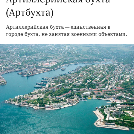
(Артбухта)
Артиллерийская бухта — единственная в
городе бухта, не занятая военными объектами.