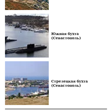
Южная бухта
(Севастополь)
Стрелецкая бухта
(Севастополь)