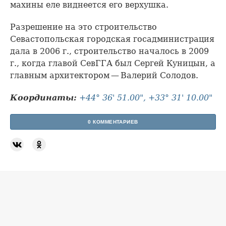
махины еле виднеется его верхушка.
Разрешение на это строительство
Севастопольская городская госадминистрация
дала в 2006 г., строительство началось в 2009
г., когда главой СевГГА был Сергей Куницын, а
главным архитектором — Валерий Солодов.
Координаты:
+44° 36' 51.00", +33° 31' 10.00"
0 КОММЕНТАРИЕВ