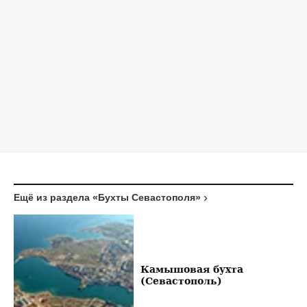
Ещё из раздела «Бухты Севастополя»
Камышовая бухта
(Севастополь)