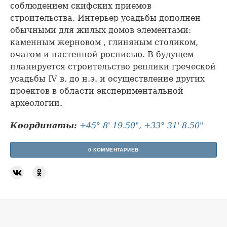
соблюдением скифских приемов
строительства. Интерьер усадьбы дополнен
обычными для жилых домов элементами:
каменным жерновом , глиняным столиком,
очагом и настенной росписью. В будущем
планируется строительство реплики греческой
усадьбы IV в. до н.э. и осуществление других
проектов в области экспериментальной
археологии.
Координаты:
+45° 8' 19.50", +33° 31' 8.50"
0 КОММЕНТАРИЕВ