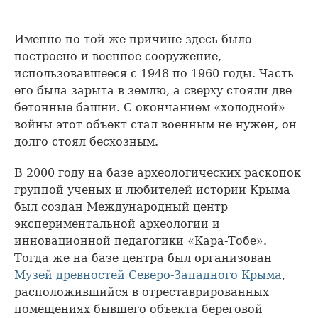
Именно по той же причине здесь было
построено и военное сооружение,
использовавшееся с 1948 по 1960 годы. Часть
его была зарыта в землю, а сверху стояли две
бетонные башни. С окончанием «холодной»
войны этот объект стал военным не нужен, он
долго стоял бесхозным.
В 2000 году на базе археологических раскопок
группой ученых и любителей истории Крыма
был создан Международный центр
экспериментальной археологии и
инновационной педагогики «Кара-Тобе».
Тогда же на базе центра был организован
Музей древностей Северо-Западного Крыма
,
расположившийся в отреставрированных
помещениях бывшего объекта береговой