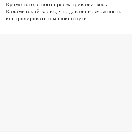
Кроме того, с него просматривался весь
Каламитский залив, что давало возможность
контролировать и морские пути.