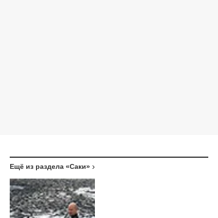
Ещё из раздела «Саки»