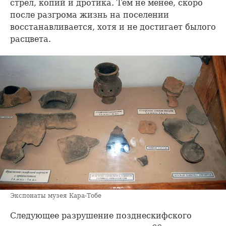
стрел, копий и дротика. Тем не менее, скоро
после разгрома жизнь на поселении
восстанавливается, хотя и не достигает былого
расцвета.
Экспонаты музея Кара-Тобе
Следующее разрушение позднескифского