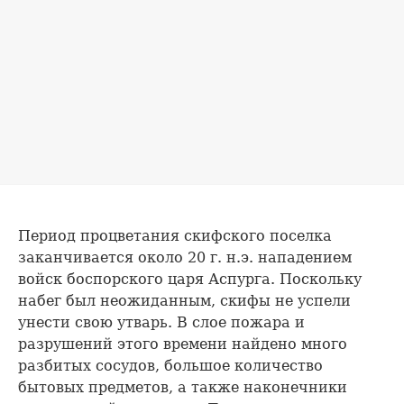
Период процветания скифского поселка
заканчивается около 20 г. н.э. нападением
войск боспорского царя Аспурга. Поскольку
набег был неожиданным, скифы не успели
унести свою утварь. В слое пожара и
разрушений этого времени найдено много
разбитых сосудов, большое количество
бытовых предметов, а также наконечники