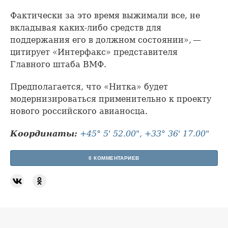
Фактически за это время выжимали все, не
вкладывая каких-либо средств для
поддержания его в должном состоянии», —
цитирует «Интерфакс» представителя
Главного штаба ВМФ.
Предполагается, что «Нитка» будет
модернизироваться применительно к проекту
нового российского авианосца.
Координаты:
+45° 5' 52.00", +33° 36' 17.00"
0 КОММЕНТАРИЕВ