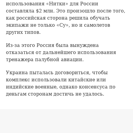
использования «Нитки» для России
составляла $2 млн. Это произошло после того,
как российская сторона решила обучать
экипажи не только «Су», но и самолетов
других типов.
Из-за этого Россия была вынуждена
отказаться от дальнейшего использования
тренажера палубной авиации.
Украина пыталась договориться, чтобы
комплекс использовали китайские или
индийские военные, однако консенсуса по
деньгам сторонам достичь не удалось.