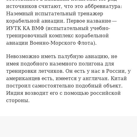
источников считают, что это аббревиатура:
Наземный испытательный тренажер
корабельной авиации. Первое название —
ИУТК КА ВМФ (испытательный учебно-
тренировочный комплекс корабельной
авиации Военно-Морского Флота).
Невозможно иметь палубную авиацию, не
имея подобного наземного полигона для
тренировки летчиков. Он есть у нас в России, у
американцев есть, имеется у англичан. Китай
построил самостоятельно подобный объект.
Индия возводит его с помощью российской
стороны.