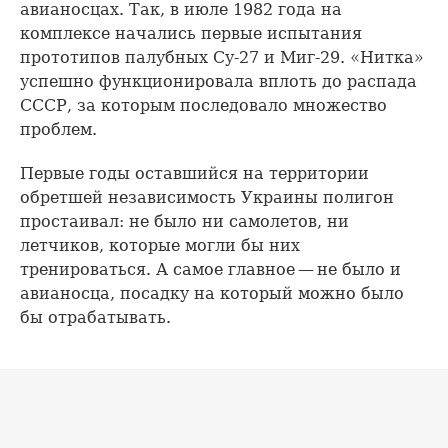
авианосцах. Так, в июле 1982 года на
комплексе начались первые испытания
прототипов палубных Су-27 и Миг-29. «Нитка»
успешно функционировала вплоть до распада
СССР, за которым последовало множество
проблем.
Первые годы оставшийся на территории
обретшей независимость Украины полигон
простаивал: не было ни самолетов, ни
летчиков, которые могли бы них
тренироваться. А самое главное — не было и
авианосца, посадку на который можно было
бы отрабатывать.