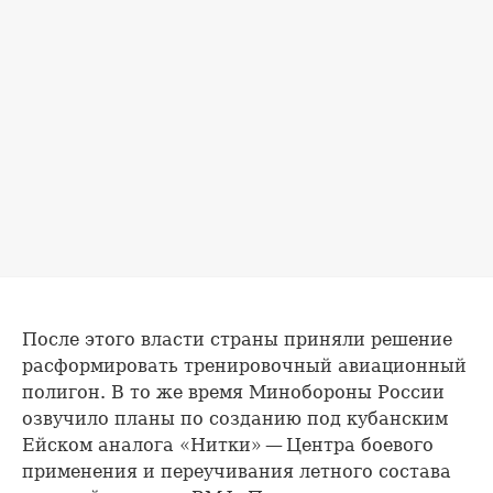
После этого власти страны приняли решение
расформировать тренировочный авиационный
полигон. В то же время Минобороны России
озвучило планы по созданию под кубанским
Ейском аналога «Нитки» — Центра боевого
применения и переучивания летного состава