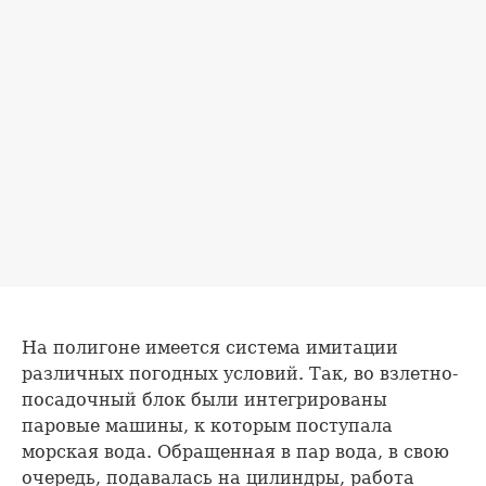
На полигоне имеется система имитации
различных погодных условий. Так, во взлетно-
посадочный блок были интегрированы
паровые машины, к которым поступала
морская вода. Обращенная в пар вода, в свою
очередь, подавалась на цилиндры, работа