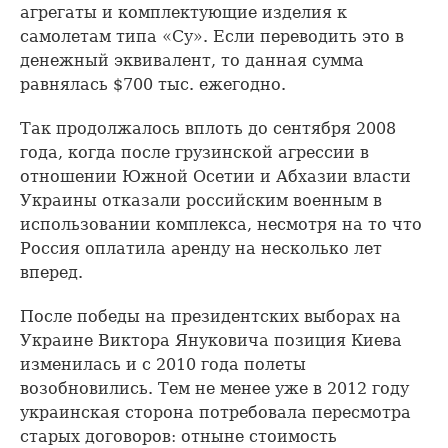
агрегаты и комплектующие изделия к
самолетам типа «Су». Если переводить это в
денежный эквивалент, то данная сумма
равнялась $700 тыс. ежегодно.
Так продолжалось вплоть до сентября 2008
года, когда после грузинской агрессии в
отношении Южной Осетии и Абхазии власти
Украины отказали российским военным в
использовании комплекса, несмотря на то что
Россия оплатила аренду на несколько лет
вперед.
После победы на президентских выборах на
Украине Виктора Януковича позиция Киева
изменилась и с 2010 года полеты
возобновились. Тем не менее уже в 2012 году
украинская сторона потребовала пересмотра
старых договоров: отныне стоимость