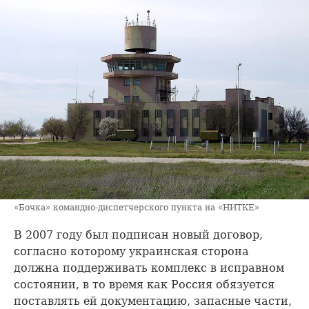
«Бочка» командно-диспетчерского пункта на «НИТКЕ»
В 2007 году был подписан новый договор,
согласно которому украинская сторона
должна поддерживать комплекс в исправном
состоянии, в то время как Россия обязуется
поставлять ей документацию, запасные части,