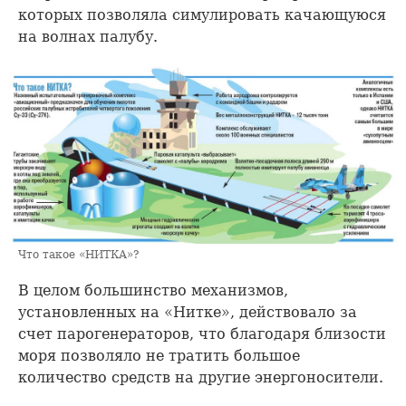
которых позволяла симулировать качающуюся
на волнах палубу.
Что такое «НИТКА»?
В целом большинство механизмов,
установленных на «Нитке», действовало за
счет парогенераторов, что благодаря близости
моря позволяло не тратить большое
количество средств на другие энергоносители.