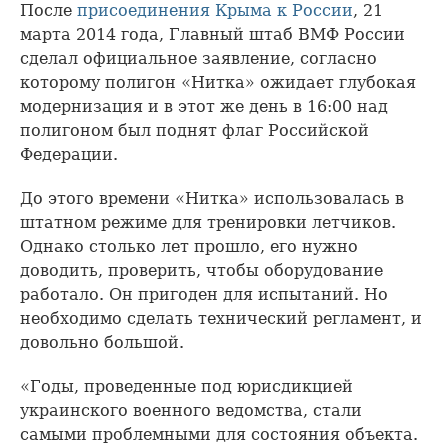
После
присоединения Крыма к России
, 21
марта 2014 года, Главный штаб ВМФ России
сделал официальное заявление, согласно
которому полигон «Нитка» ожидает глубокая
модернизация и в этот же день в 16:00 над
полигоном был поднят флаг Российской
Федерации.
До этого времени «Нитка» использовалась в
штатном режиме для тренировки летчиков.
Однако столько лет прошло, его нужно
доводить, проверить, чтобы оборудование
работало. Он пригоден для испытаний. Но
необходимо сделать технический регламент, и
довольно большой.
«Годы, проведенные под юрисдикцией
украинского военного ведомства, стали
самыми проблемными для состояния объекта.