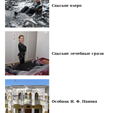
Сакское озеро
Сакские лечебные грязи
Особняк И. Ф. Панова