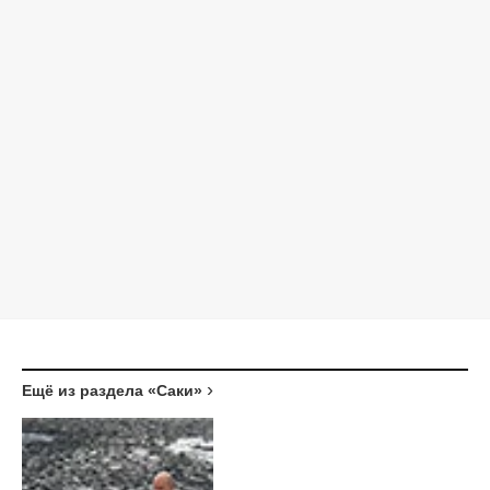
Ещё из раздела «Саки»