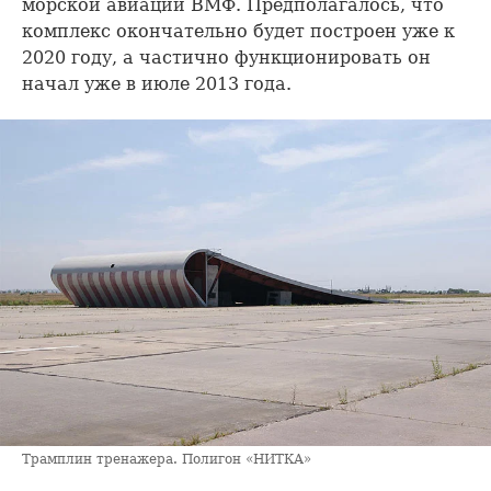
морской авиации ВМФ. Предполагалось, что
комплекс окончательно будет построен уже к
2020 году, а частично функционировать он
начал уже в июле 2013 года.
Трамплин тренажера. Полигон «НИТКА»