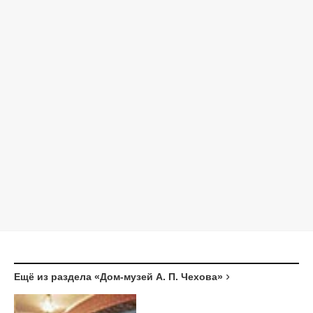
Ещё из раздела «Дом-музей А. П. Чехова»