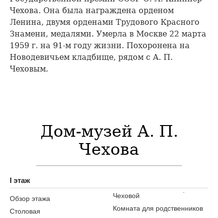
Чехова. Она была награждена орденом
Ленина, двумя орденами Трудового Красного
Знамени, медалями. Умерла в Москве 22 марта
1959 г. на 91-м году жизни. Похоронена на
Новодевичьем кладбище, рядом с А. П.
Чеховым.
Дом-музей А. П.
Чехова
I этаж
Чеховой
Обзор этажа
Комната для родственников
Столовая