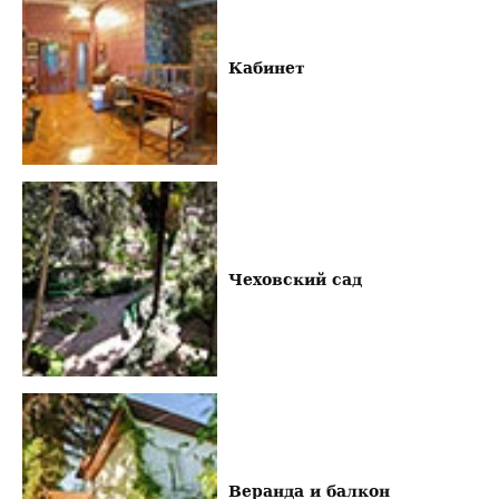
Кабинет
Чеховский сад
Веранда и балкон