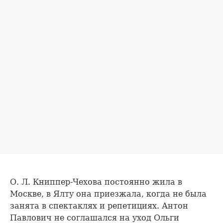
О. Л. Книппер-Чехова постоянно жила в
Москве, в Ялту она приезжала, когда не была
занята в спектаклях и репетициях. Антон
Павлович не соглашался на уход Ольги