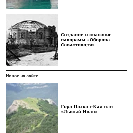
Создание и спасение
панорамы «Оборона
Севастополя»
Новое на сайте
Гора Пахкал-Кая или
«Лысый Иван»