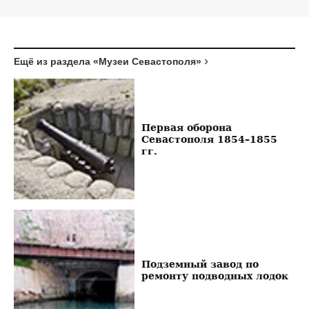
Ещё из раздела «Музеи Севастополя»
Первая оборона
Севастополя 1854–1855
гг.
Подземный завод по
ремонту подводных лодок