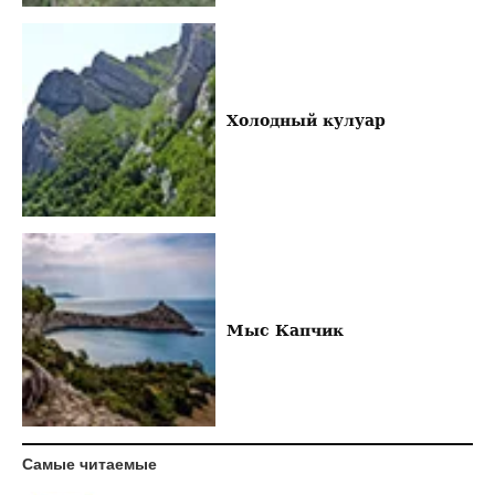
Холодный кулуар
Мыс Капчик
Самые читаемые