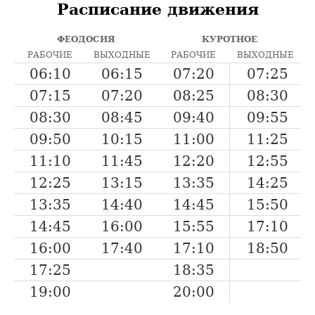
Расписание движения
ФЕОДОСИЯ
КУРОТНОЕ
РАБОЧИЕ
ВЫХОДНЫЕ
РАБОЧИЕ
ВЫХОДНЫЕ
06:10
06:15
07:20
07:25
07:15
07:20
08:25
08:30
08:30
08:45
09:40
09:55
09:50
10:15
11:00
11:25
11:10
11:45
12:20
12:55
12:25
13:15
13:35
14:25
13:35
14:40
14:45
15:50
14:45
16:00
15:55
17:10
16:00
17:40
17:10
18:50
17:25
18:35
19:00
20:00