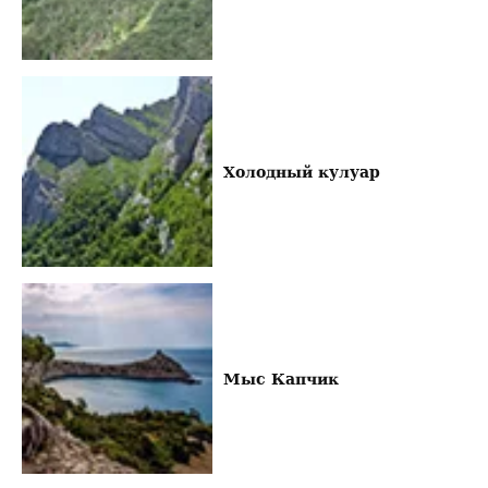
Холодный кулуар
Мыс Капчик