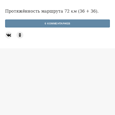
Протяжённость маршрута 72
км
(36 + 36).
0 КОММЕНТАРИЕВ