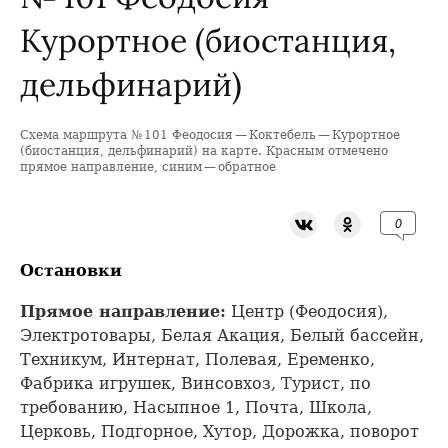
Курортное (биостанция,
дельфинарий)
Схема маршрута № 101 Феодосия — Коктебель — Курортное
+
(биостанция, дельфинарий) на карте. Красным отмечено
прямое направление, синим — обратное
−
0
Остановки
Прямое направление:
Центр (Феодосия),
Электротовары, Белая Акация, Белый бассейн,
Техникум, Интернат, Полевая, Еременко,
Фабрика игрушек, Винсовхоз, Турист, по
требованию, Насыпное 1, Почта, Школа,
Церковь, Подгорное, Хутор, Дорожка, поворот