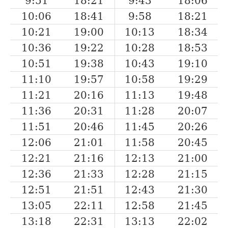
9:51
18:21
9:43
18:06
10:06
18:41
9:58
18:21
10:21
19:00
10:13
18:34
10:36
19:22
10:28
18:53
10:51
19:38
10:43
19:10
11:10
19:57
10:58
19:29
11:21
20:16
11:13
19:48
11:36
20:31
11:28
20:07
11:51
20:46
11:45
20:26
12:06
21:01
11:58
20:45
12:21
21:16
12:13
21:00
12:36
21:33
12:28
21:15
12:51
21:51
12:43
21:30
13:05
22:11
12:58
21:45
13:18
22:31
13:13
22:02