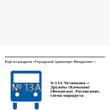
Ещё из раздела «Городской транспорт Феодосии»
№ 13А Челнокова —
Дружбы (Камыши)
(Феодосия). Расписание,
схема маршрута