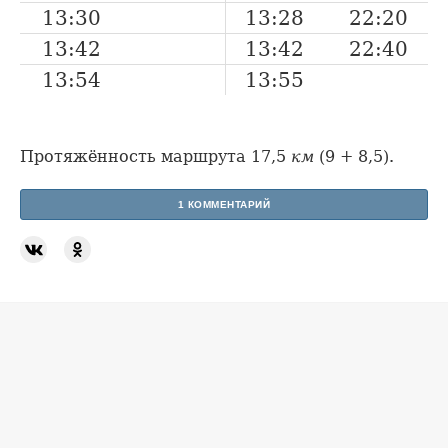
13:30
13:28
22:20
13:42
13:42
22:40
13:54
13:55
Протяжённость маршрута 17,5
км
(9 + 8,5).
1 КОММЕНТАРИЙ