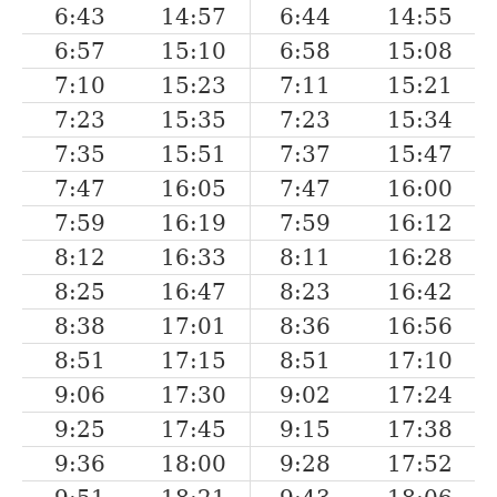
6:43
14:57
6:44
14:55
6:57
15:10
6:58
15:08
7:10
15:23
7:11
15:21
7:23
15:35
7:23
15:34
7:35
15:51
7:37
15:47
7:47
16:05
7:47
16:00
7:59
16:19
7:59
16:12
8:12
16:33
8:11
16:28
8:25
16:47
8:23
16:42
8:38
17:01
8:36
16:56
8:51
17:15
8:51
17:10
9:06
17:30
9:02
17:24
9:25
17:45
9:15
17:38
9:36
18:00
9:28
17:52