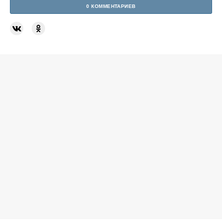
0 КОММЕНТАРИЕВ