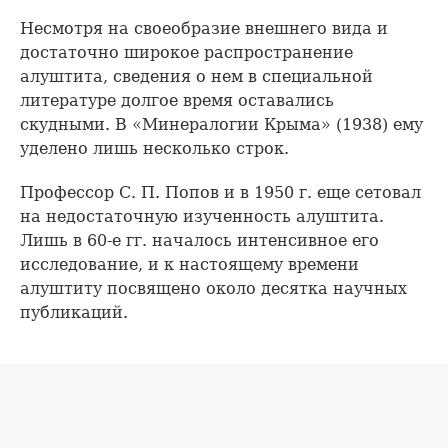
Несмотря на своеобразие внешнего вида и
достаточно широкое распространение
алуштита, сведения о нем в специальной
литературе долгое время оставались
скудными. В «Минералогии Крыма» (1938) ему
уделено лишь несколько строк.
Профессор С. П. Попов и в 1950 г. еще сетовал
на недостаточную изученность алуштита.
Лишь в 60-е гг. началось интенсивное его
исследование, и к настоящему времени
алуштиту посвящено около десятка научных
публикаций.