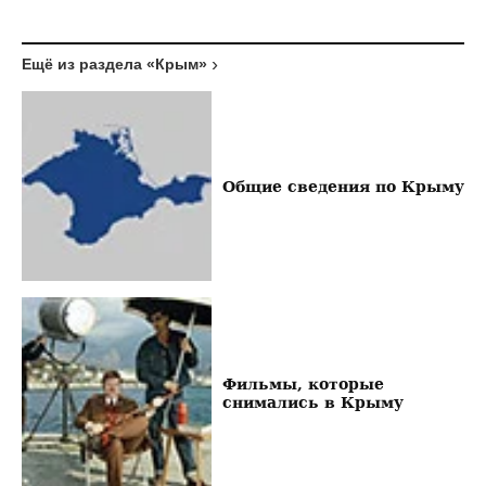
Ещё из раздела «Крым»
Общие сведения по Крыму
Фильмы, которые
снимались в Крыму