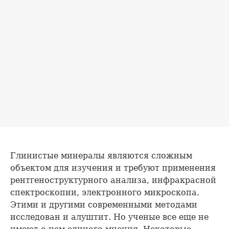
Глинистые минералы являются сложным
объектом для изучения и требуют применения
рентгеноструктурного анализа, инфракрасной
спектроскопии, электронного микроскопа.
Этими и другими современными методами
исследован и алуштит. Но ученые все еще не