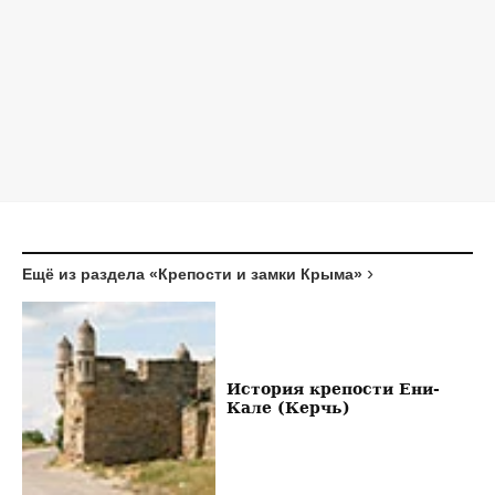
Ещё из раздела «Крепости и замки Крыма»
История крепости Ени-
Кале (Керчь)