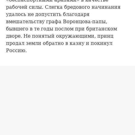
рабочей силы. Слегка бредового начинания
удалось не допустить благодаря
вмешательству графа Воронцова-папы,
бывшего в те годы послом при британском
дворе. Не понятый окружающими, принц
продал земли обратно в казну и покинул
Россию.