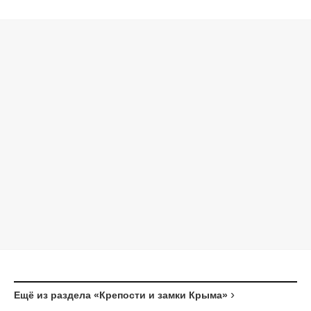
Ещё из раздела «Крепости и замки Крыма»