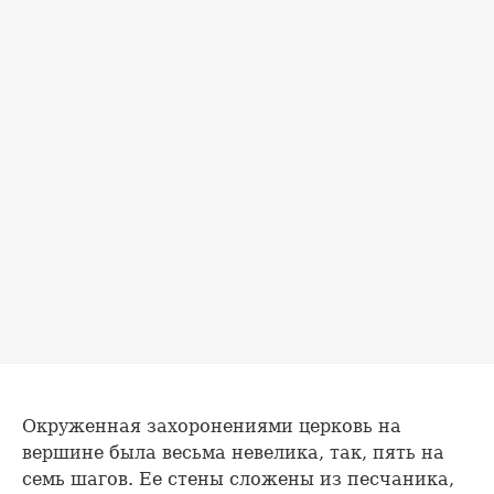
Окруженная захоронениями церковь на
вершине была весьма невелика, так, пять на
семь шагов. Ее стены сложены из песчаника,