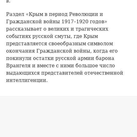
в.
Раздел «Крым в период Революции и
Гражданской войны 1917–1920 годов»
рассказывает о великих и трагических
событиях русской смуты, где Крым
представляется своеобразным символом
окончания Гражданской войны, когда его
покинули остатки русской армии барона
Врангеля и вместе с ними большое число
выдающихся представителей отечественной
интеллигенции.