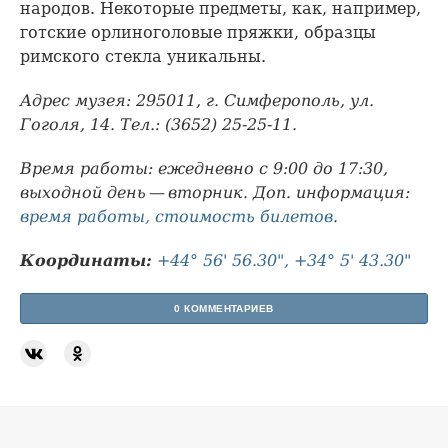
народов. Некоторые предметы, как, например,
готские орлиноголовые пряжки, образцы
римского стекла уникальны.
Адрес музея: 295011, г. Симферополь, ул.
Гоголя, 14. Тел.: (3652) 25-25-11.
Время работы: ежедневно с 9:00 до 17:30,
выходной день — вторник. Доп. информация:
время работы, стоимость билетов
.
Координаты:
+44° 56' 56.30", +34° 5' 43.30"
0 КОММЕНТАРИЕВ