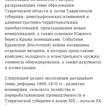
раскрывающих темы образования
Таврической области и затем Таврической
губернии; демографических изменений и
административно-территориальных
преобразований; прокладывания новых
коммуникаций, а также освоение Южного
берега Крыма помещиками. Событиям
Крымской (Восточной) войны посвящены
отдельные витрины, в которых представлен
комплекс холодного и огнестрельного оружия,
элементы обмундирования, а также документы
и иллюстрации.
Следующий раздел экспозиции раскрывает
темы: реформы 1860–1870 гг.; развитие
коммерции, сельского хозяйства и
перерабатывающей промышленности в
Таврической губернии в конце XIX — начале XX