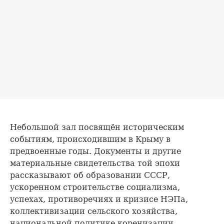
Небольшой зал посвящён историческим
событиям, происходившим в Крыму в
предвоенные годы. Документы и другие
материальные свидетельства той эпохи
рассказывают об образовании СССР,
ускоренном строительстве социализма,
успехах, противоречиях и кризисе НЭПа,
коллективизации сельского хозяйства,
национальной политике коренизации,