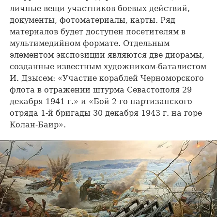
личные вещи участников боевых действий,
документы, фотоматериалы, карты. Ряд
материалов будет доступен посетителям в
мультимедийном формате. Отдельным
элементом экспозиции являются две диорамы,
созданные известным художником-баталистом
И. Дзысем: «Участие кораблей Черноморского
флота в отражении штурма Севастополя 29
декабря 1941 г.» и «Бой 2-го партизанского
отряда 1-й бригады 30 декабря 1943 г. на горе
Колан-Баир».