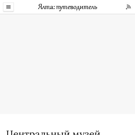
Центральный музей