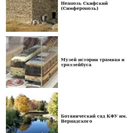
Неаполь Скифский
(Симферополь)
Музей истории трамвая и
троллейбуса
Ботанический сад КФУ им.
Вернадского