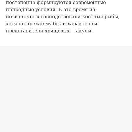
постепенно формируются современные
природные условия. В это время из
позвоночных господствовали костные рыбы,
хотя по-прежнему были характерны
представители хрящевых — акулы.