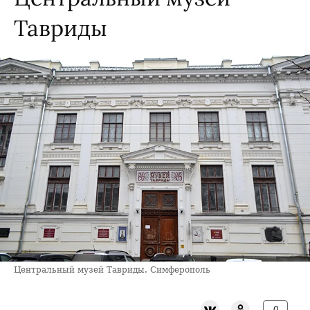
Тавриды
Центральный музей Тавриды. Симферополь
0