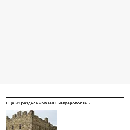
Ещё из раздела «Музеи Симферополя»