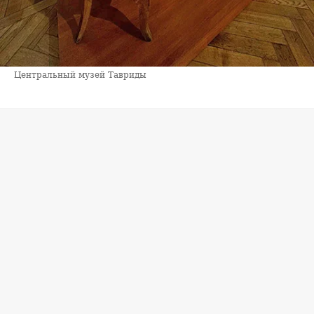
Центральный музей Тавриды