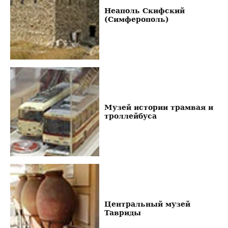
Неаполь Скифский
(Симферополь)
Музей истории трамвая и
троллейбуса
Центральный музей
Тавриды