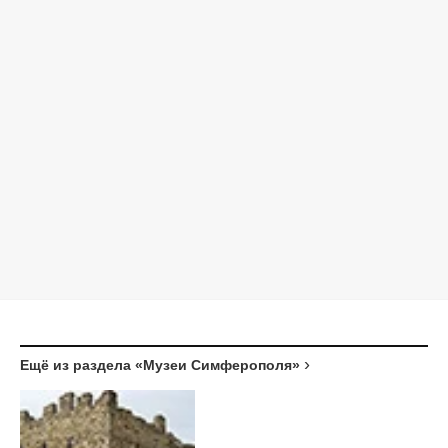
Ещё из раздела «Музеи Симферополя»