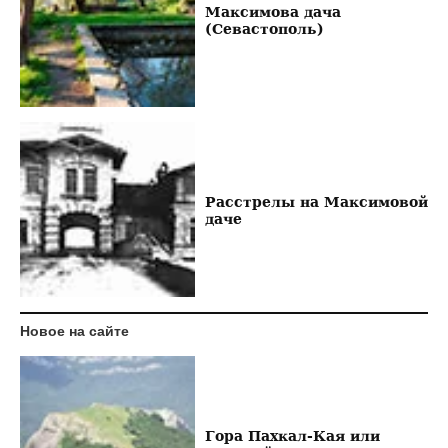
Максимова дача
(Севастополь)
Расстрелы на Максимовой
даче
Новое на сайте
Гора Пахкал-Кая или