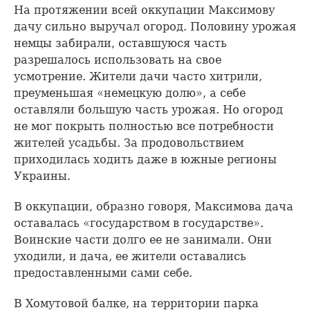
На протяжении всей оккупации Максимову
дачу сильно выручал огород. Половину урожая
немцы забирали, оставшуюся часть
разрешалось использовать на свое
усмотрение. Жители дачи часто хитрили,
преуменьшая «немецкую долю», а себе
оставляли большую часть урожая. Но огород
не мог покрыть полностью все потребности
жителей усадьбы. За продовольствием
приходилась ходить даже в южные регионы
Украины.
В оккупации, образно говоря, Максимова дача
оставалась «государством в государстве».
Воинские части долго ее не занимали. Они
уходили, и дача, ее жители оставались
предоставленными сами себе.
В Хомутовой балке, на территории парка