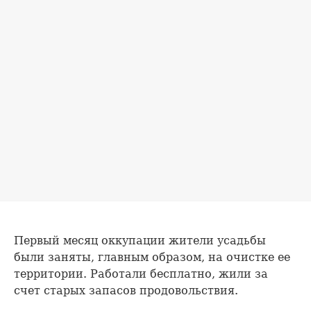
Первый месяц оккупации жители усадьбы
были заняты, главным образом, на очистке ее
территории. Работали бесплатно, жили за
счет старых запасов продовольствия.