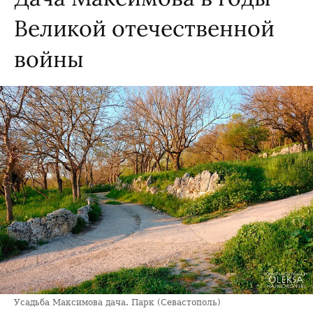
Великой отечественной
войны
Усадьба Максимова дача. Парк (Севастополь)