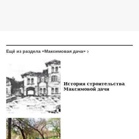
Ещё из раздела «Максимовая дача»
История строительства
Максимовой дачи