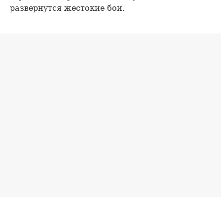
развернутся жестокие бои.