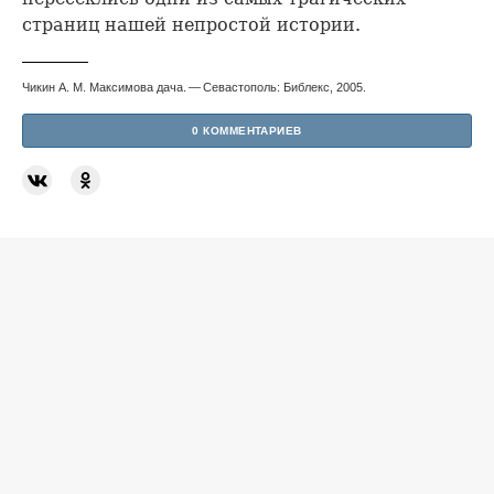
страниц нашей непростой истории.
Чикин А. М. Максимова дача. — Севастополь: Библекс, 2005.
0 КОММЕНТАРИЕВ