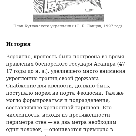
План Кутлакского укрепления (С. Б. Ланцов, 1997 год)
История
Вероятно, крепость была построена во время
правления боспорского государя Асандра (47–
17 годы до н. э.), уделившего много внимания
укреплению границ своей державы.
Снабжение для крепости, должно быть,
поступало морем из порта Феодосии. Там же
могло формироваться и подразделение,
составлявшее крепостной гарнизон. Его
численность, исходя из протяженности
периметра стен — на два метра необходим
один человек, — оценивается примерно в