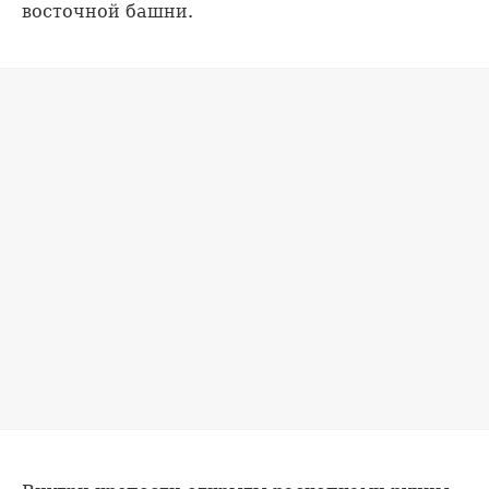
восточной башни.