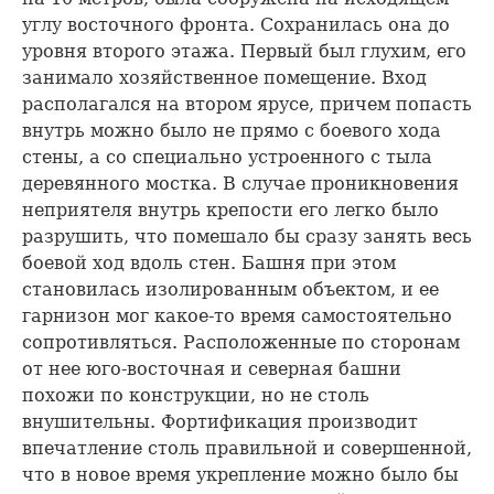
углу восточного фронта. Сохранилась она до
уровня второго этажа. Первый был глухим, его
занимало хозяйственное помещение. Вход
располагался на втором ярусе, причем попасть
внутрь можно было не прямо с боевого хода
стены, а со специально устроенного с тыла
деревянного мостка. В случае проникновения
неприятеля внутрь крепости его легко было
разрушить, что помешало бы сразу занять весь
боевой ход вдоль стен. Башня при этом
становилась изолированным объектом, и ее
гарнизон мог какое-то время самостоятельно
сопротивляться. Расположенные по сторонам
от нее юго-восточная и северная башни
похожи по конструкции, но не столь
внушительны. Фортификация производит
впечатление столь правильной и совершенной,
что в новое время укрепление можно было бы