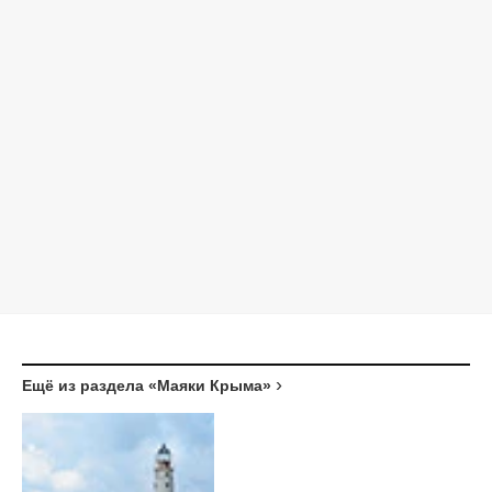
Ещё из раздела «Маяки Крыма»