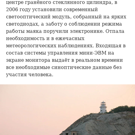
центре гранёного стеклянного цилиндра, в
2006 году установили современный
светооптический модуль, собранный на ярких
светодиодах, а заботу о соблюдении режима
работы маяка поручили электронике. Отпала
необходимость и в ежечасных
метеорологических наблюдениях. Входящая в
состав системы управления мини-ЭВМ на
экране монитора выдаёт в реальном времени
все необходимые синоптические данные без
участия человека.