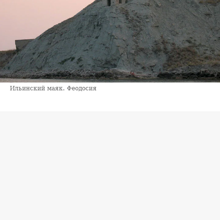
Ильинский маяк. Феодосия