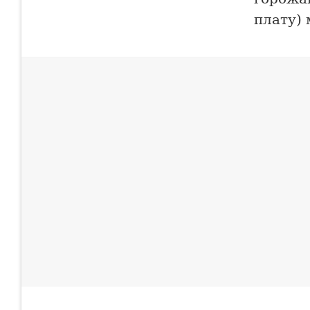
плату) 