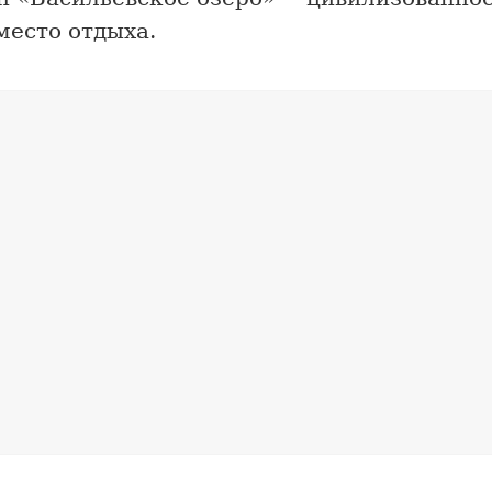
место отдыха.