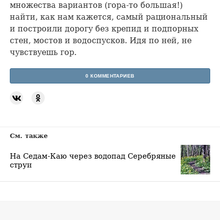
множества вариантов (гора-то большая!)
найти, как нам кажется, самый рациональный
и построили дорогу без крепид и подпорных
стен, мостов и водоспусков. Идя по ней, не
чувствуешь гор.
0 КОММЕНТАРИЕВ
См. также
На Седам-Каю через водопад Серебряные
струи