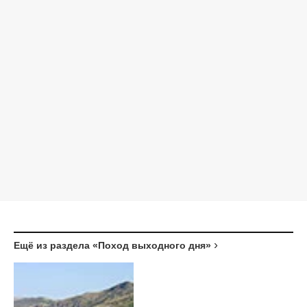
Ещё из раздела «Поход выходного дня»