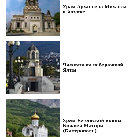
Храм Архангела Михаила
в Алупке
Часовня на набережной
Ялты
Храм Казанской иконы
Божией Матери
(Кастрополь)