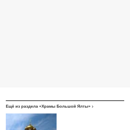
Ещё из раздела «Храмы Большой Ялты»