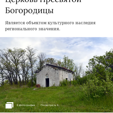
Богородицы
Является объектом культурного наследия
регионального значения.
›
3 фотографии
Посмотреть