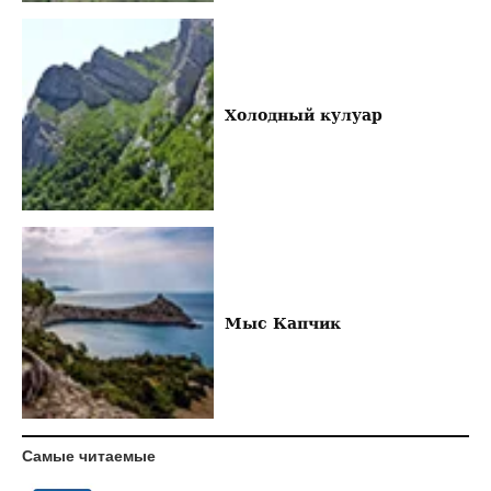
Холодный кулуар
Мыс Капчик
Самые читаемые