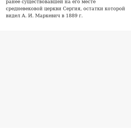
ранее существовавшей на его месте
средневековой церкви Сергия, остатки которой
видел А. И. Маркевич в 1889 г.