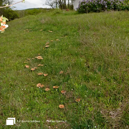
›
2 фотографии
Посмотреть