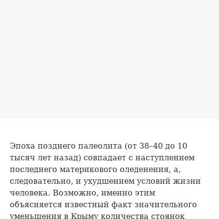
Эпоха позднего палеолита (от 38–40 до 10
тысяч лет назад) совпадает с наступлением
последнего материкового оледенения, а,
следовательно, и ухудшением условий жизни
человека. Возможно, именно этим
объясняется известный факт значительного
уменьшения в Крыму количества стоянок