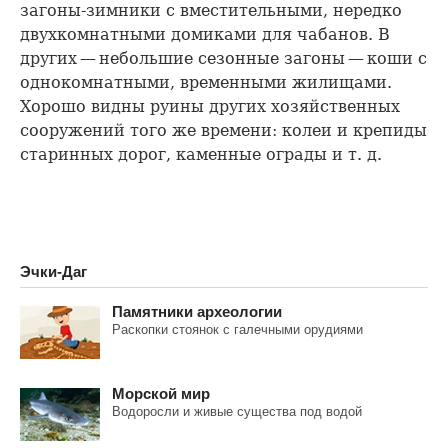
загоны-зимники с вместительными, нередко
двухкомнатными домиками для чабанов. В
других — небольшие сезонные загоны — коши с
однокомнатными, временными жилищами.
Хорошо видны руины других хозяйственных
сооружений того же времени: колеи и крепиды
старинных дорог, каменные ограды и т. д.
Эчки-Даг
Памятники археологии
Раскопки стоянок с галечными орудиями
Морской мир
Водоросли и живые существа под водой