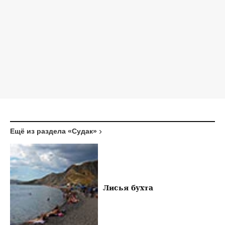
Ещё из раздела «Судак»
Лисья бухта