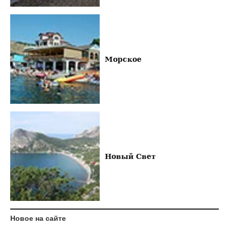
Морское
Новый Свет
Новое на сайте