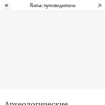
Археологические