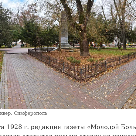
квер. Симферополь
та 1928 г. редакция газеты «Молодой Бол