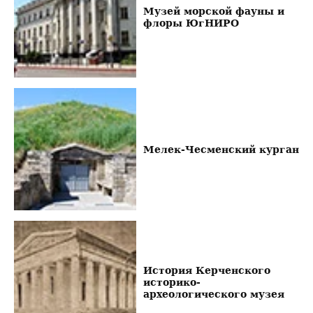
Музей морской фауны и
флоры ЮгНИРО
Мелек-Чесменский курган
История Керченского
историко-
археологического музея