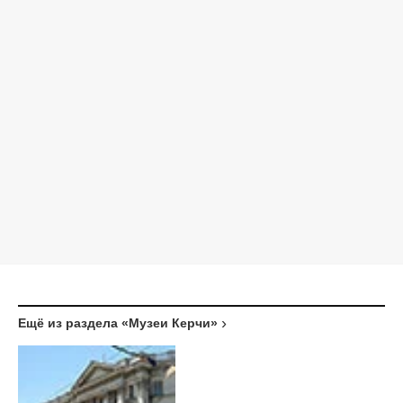
Ещё из раздела «Музеи Керчи»