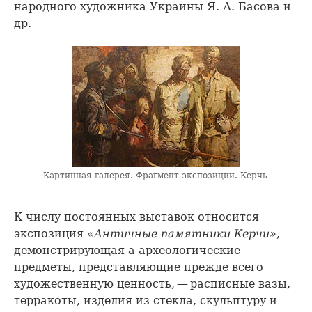
народного художника Украины Я. А. Басова и
др.
Картинная галерея. Фрагмент экспозиции. Керчь
К числу постоянных выставок относится
экспозиция
«Античные памятники Керчи»
,
демонстрирующая а археологические
предметы, представляющие прежде всего
художественную ценность, — расписные вазы,
терракоты, изделия из стекла, скульптуру и