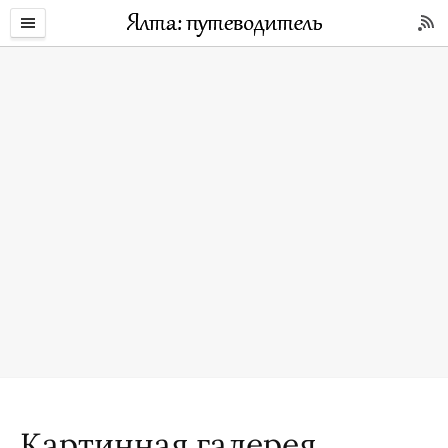
Картинная галерея