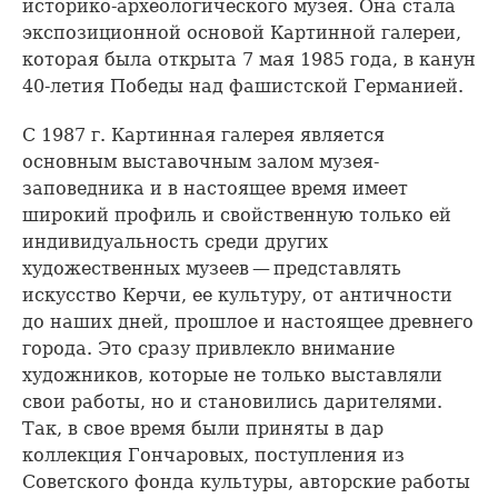
историко-археологического музея. Она стала
экспозиционной основой Картинной галереи,
которая была открыта 7 мая 1985 года, в канун
40-летия Победы над фашистской Германией.
С 1987 г. Картинная галерея является
основным выставочным залом музея-
заповедника и в настоящее время имеет
широкий профиль и свойственную только ей
индивидуальность среди других
художественных музеев — представлять
искусство Керчи, ее культуру, от античности
до наших дней, прошлое и настоящее древнего
города. Это сразу привлекло внимание
художников, которые не только выставляли
свои работы, но и становились дарителями.
Так, в свое время были приняты в дар
коллекция Гончаровых, поступления из
Советского фонда культуры, авторские работы