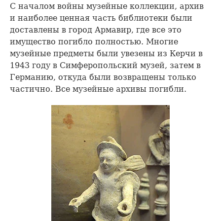
С началом войны музейные коллекции, архив
и наиболее ценная часть библиотеки были
доставлены в город Армавир, где все это
имущество погибло полностью. Многие
музейные предметы были увезены из Керчи в
1943 году в Симферопольский музей, затем в
Германию, откуда были возвращены только
частично. Все музейные архивы погибли.