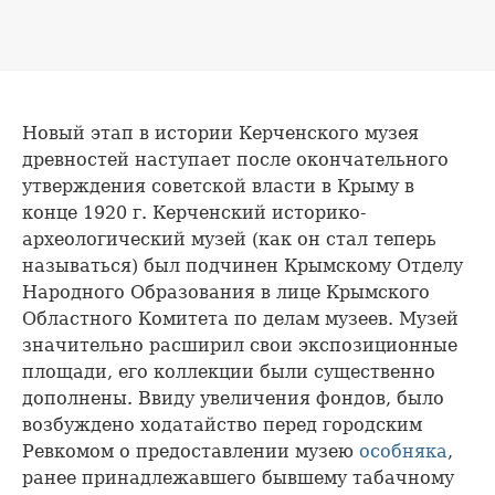
Новый этап в истории Керченского музея
древностей наступает после окончательного
утверждения советской власти в Крыму в
конце 1920 г. Керченский историко-
археологический музей (как он стал теперь
называться) был подчинен Крымскому Отделу
Народного Образования в лице Крымского
Областного Комитета по делам музеев. Музей
значительно расширил свои экспозиционные
площади, его коллекции были существенно
дополнены. Ввиду увеличения фондов, было
возбуждено ходатайство перед городским
Ревкомом о предоставлении музею
особняка
,
ранее принадлежавшего бывшему табачному