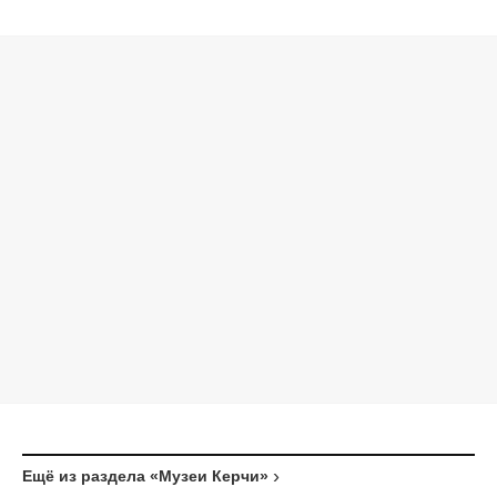
Ещё из раздела «Музеи Керчи»