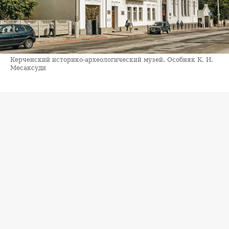
Керченский историко-археологический музей. Особняк К. И.
Месаксуди