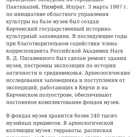
Пантикапей, Нимфей, Илурат. 3 марта 1987 г.
по инициативе областного управления
культуры на базе музея был создан
Керченский государственный историко-
культурный заповедник. В последующие годы
при благотворительном содействии члена-
корреспондента Российской Академии Наук
В. Д. Письменного был сделан ремонт здания
музея, построены экспозиции по истории
античности и средневековья. Археологические
исследования заповедника и поступления от
экспедиций, работающих в Керчи и на
Керченском полуострове, обеспечивают
постоянное комплектование фондов музея.
В фондах музея хранится более 240 тысяч
музейных предметов. В археологической
коллекции музея: терракоты, расписная