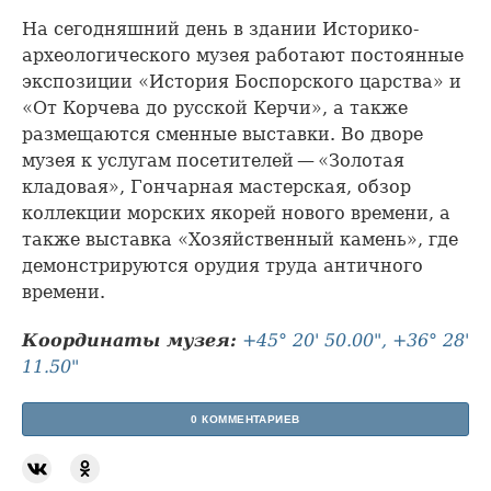
На сегодняшний день в здании Историко-
археологического музея работают постоянные
экспозиции «История Боспорского царства» и
«От Корчева до русской Керчи», а также
размещаются сменные выставки. Во дворе
музея к услугам посетителей — «Золотая
кладовая», Гончарная мастерская, обзор
коллекции морских якорей нового времени, а
также выставка «Хозяйственный камень», где
демонстрируются орудия труда античного
времени.
Координаты музея:
+45° 20' 50.00", +36° 28'
11.50"
0 КОММЕНТАРИЕВ