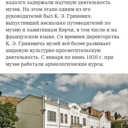
надолго задержали научную деятельность
музея. На этом этапе одним из его
руководителей был К. Э. Гриневич,
выпустивший несколько путеводителей по
музею и памятникам Керчи, в том числе и на
французском языке. Со времени директорства
К. Э. Гриневича музей всё более развивает
широкую культурно-просветительскую
деятельность. С января по июнь 1920 г. при
музее работали археологические курсы.