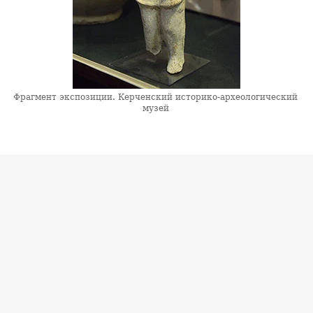
Фрагмент экспозиции. Керченский историко-археологический
музей