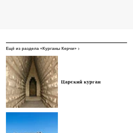
Ещё из раздела «Курганы Керчи»
Царский курган