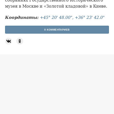
собраниях Государственного Исторического
музея в Москве и «Золотой кладовой» в Киеве.
Координаты:
+45° 20' 48.00", +36° 23' 42.0"
0 КОММЕНТАРИЕВ