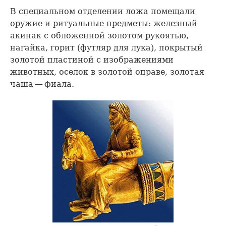
В специальном отделении ложа помещали
оружие и ритуальные предметы: железный
акинак с обложенной золотом рукоятью,
нагайка, горит (футляр для лука), покрытый
золотой пластиной с изображениями
животных, оселок в золотой оправе, золотая
чаша — фиала.