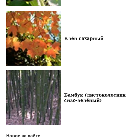
Клён сахарный
Бамбук (листоколосник
сизо-зелёный)
Новое на сайте