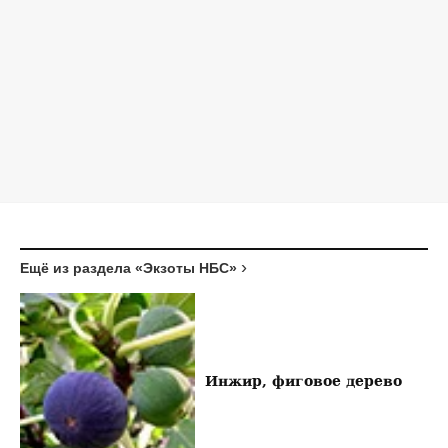
Ещё из раздела «Экзоты НБС»
Инжир, фиговое дерево