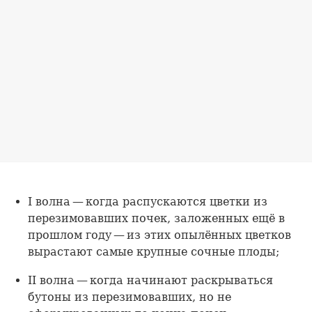
I волна — когда распускаются цветки из
перезимовавших почек, заложенных ещё в
прошлом году — из этих опылённых цветков
вырастают самые крупные сочные плоды;
II волна — когда начинают раскрываться
бутоны из перезимовавших, но не