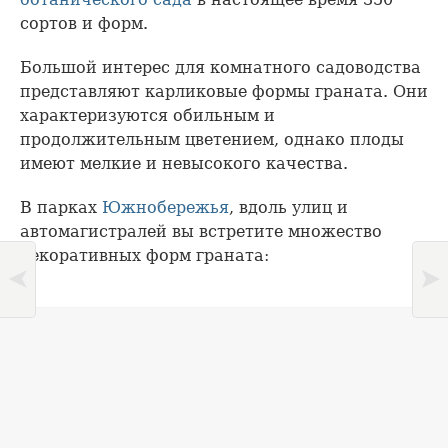
сортов и форм.
Большой интерес для комнатного садоводства
представляют карликовые формы граната. Они
характеризуются обильным и
продолжительным цветением, однако плоды
имеют мелкие и невысокого качества.
В парках
Южнобережья
, вдоль улиц и
автомагистралей вы встретите множество
декоративных форм граната: