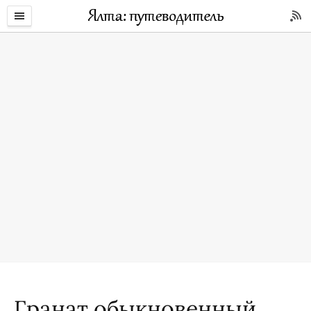
Гранат обыкновенный