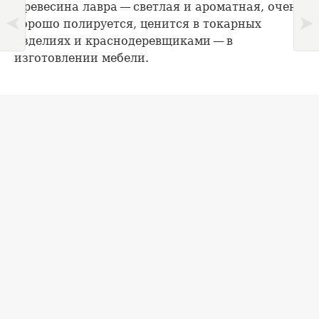
Древесина лавра — светлая и ароматная, очень
хорошо полируется, ценится в токарных
изделиях и краснодеревщиками — в
изготовлении мебели.