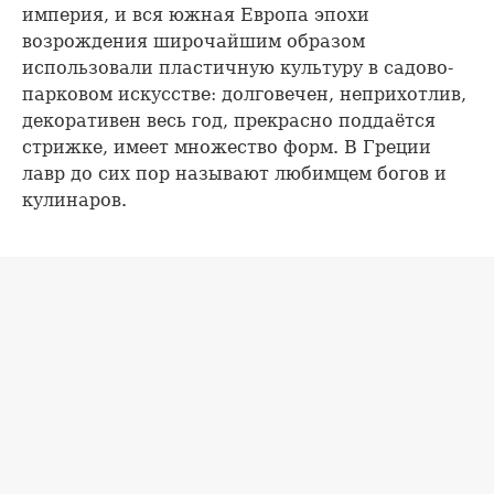
империя, и вся южная Европа эпохи
возрождения широчайшим образом
использовали пластичную культуру в садово-
парковом искусстве: долговечен, неприхотлив,
декоративен весь год, прекрасно поддаётся
стрижке, имеет множество форм. В Греции
лавр до сих пор называют любимцем богов и
кулинаров.