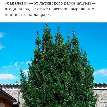
«бакалавр» — от латинского bacca laureus —
ягода лавра, а также известное выражение
«почивать на лаврах».