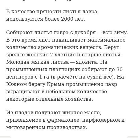
В качестве пряности листья лавра
используются более 2000 лет.
Собирают листья лавра с декабря — всю зиму.
В это время лист накапливает максимальное
количество ароматических веществ. Берут
зрелые жёсткие 2-хлетние и старше листья.
Молодая мягкая листва — ядовита. На
промышленных плантациях собирают до 30
центнеров с 1 га (в расчёте на сухой вес). На
Южном берегу Крыма промышленно лавр
выращивают в небольшом количестве
некоторые отдельные хозяйства.
Из плодов получают жирное масло,
применяемое в фармакопее, парфюмерном и
мыловаренном производствах.