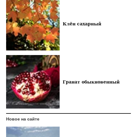
Клён сахарный
Гранат обыкновенный
Новое на сайте