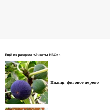
Ещё из раздела «Экзоты НБС»
Инжир, фиговое дерево