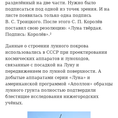
разделённый на две части. Нужно было
подписаться под одной из точек зрения. И на
листе появилась только одна подпись
В. С. Троицкого. После этого С. П. Королёв
поставил свою резолюцию: «Луна твёрдая.
Подпись: Королёв».²
Данные о строении лунного покрова
использовались в СССР при проектировании
космических аппаратов и луноходов,
связанные с посадкой на Луну и
передвижением по лунной поверхности. А
добытые аппаратами серии «Луна» и
американской программой «Аполлон» образцы
лунного грунта полностью подтвердили
блестящие исследования нижегородских
учёных.