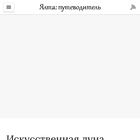
Искусственная луна