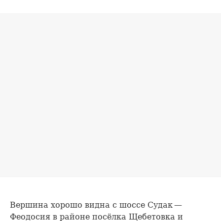
Вершина хорошо видна с шоссе Судак —
Феодосия в районе посёлка Щебетовка и