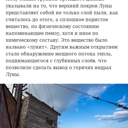
указывали на то, что верхний покров Луны
представляет собой не только слой пыли, как
считалось до этого, а сплошное пористое
вещество, по физическому состоянию
напоминающее пемзу, хотя и иное по
химическому составу. Это вещество было
названо «лунит». Другим важным открытием
стало обнаружение мощного потока тепла,
поднимающегося с глубинных слоёв, что
позволило сделать вывод о горячих недрах
Луны.