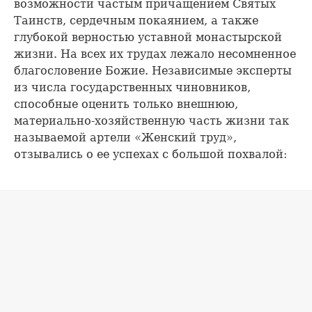
возможности частым причащением Святых
Таинств, сердечным покаянием, а также
глубокой верностью уставной монастырской
жизни. На всех их трудах лежало несомненное
благословение Божие. Независимые эксперты
из числа государственных чиновников,
способные оценить только внешнюю,
материально-хозяйственную часть жизни так
называемой артели «Женский труд»,
отзывались о ее успехах с большой похвалой: