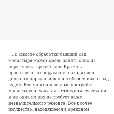
„…В смысле обработки бывший сад
монастыря может смело занять одно из
первых мест среди садов Крыма…
оросительные сооружения находятся в
должном порядке и вполне обеспечивают сад
водой. Все многочисленные постройки
монастыря находятся в отличном состоянии,
и ни одна из них не требует даже
незначительного ремонта. Все прочее
имущество, находящееся в арендном