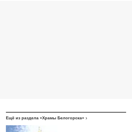
Ещё из раздела «Храмы Белогорска»