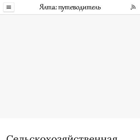
Сельскохозяйственная